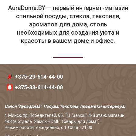
AuraDoma.BY — первый интернет-магазин
стильной посуды, стекла, текстиля,
ароматов для дома, столь
необходимых для создания уюта и
красоты в вашем доме и офисе.
+375-29-614-44-00
+375-33-614-44-00
Салон "Аура Дома". Посуда, текстиль, предметы интерьера.
г. Минск, пр. Победителей, 65, ТЦ "Замок", 4-й этаж, магазин
448 (в отделе "Замок HOME. Товары для дома").
Режим работы: ежедневно, с 10:00 до 21:00.