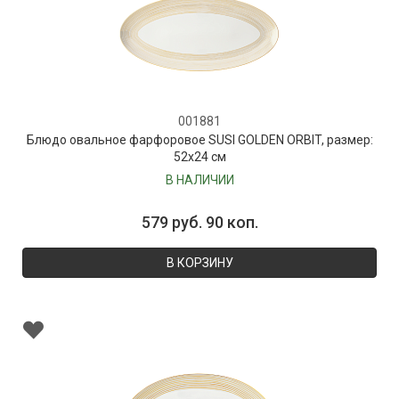
001881
Блюдо овальное фарфоровое SUSI GOLDEN ORBIT, размер:
52х24 см
В НАЛИЧИИ
579 руб. 90 коп.
В КОРЗИНУ