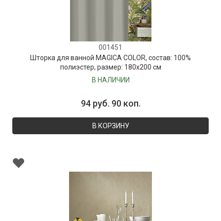
001451
Шторка для ванной MAGICA COLOR, состав: 100%
полиэстер, размер: 180х200 см
В НАЛИЧИИ
94 руб. 90 коп.
В КОРЗИНУ