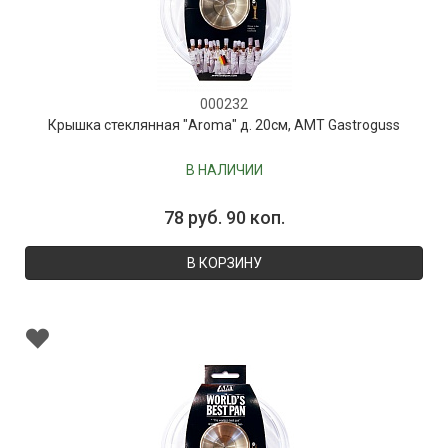
000232
Крышка стеклянная "Aroma" д. 20см, AMT Gastroguss
В НАЛИЧИИ
78 руб. 90 коп.
В КОРЗИНУ