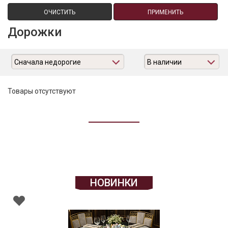
ОЧИСТИТЬ
ПРИМЕНИТЬ
Дорожки
Сначала недорогие
В наличии
Товары отсутствуют
НОВИНКИ