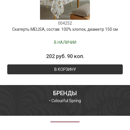
004252
Скатерть MELISA, состав: 100% хлопок, диаметр 150 см
В НАЛИЧИИ
202 руб. 90 коп.
В КОРЗИНУ
БРЕНДЫ
•
Colourful Spring