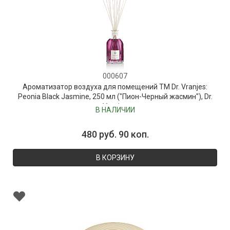
000607
Ароматизатор воздуха для помещений ТМ Dr. Vranjes:
Peonia Black Jasmine, 250 мл ("Пион-Черный жасмин"), Dr.
Vranjes
В НАЛИЧИИ
480 руб. 90 коп.
В КОРЗИНУ