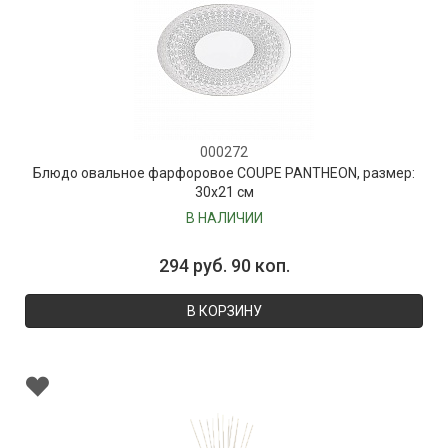
000272
Блюдо овальное фарфоровое COUPE PANTHEON, размер:
30х21 см
В НАЛИЧИИ
294 руб. 90 коп.
В КОРЗИНУ