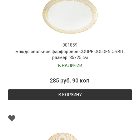
001859
Блюдо овальное фарфоровое COUPE GOLDEN ORBIT,
размер: 35х25 см
В НАЛИЧИИ
285 руб. 90 коп.
В КОРЗИНУ