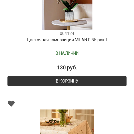
004124
Цветочная композиция MILAN PINK point
В НАЛИЧИИ
130 руб.
В КОРЗИНУ