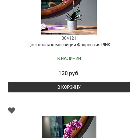
004121
Цветочная композиция Флоренция PINK
В НАЛИЧИИ
130 руб.
В КОРЗИНУ