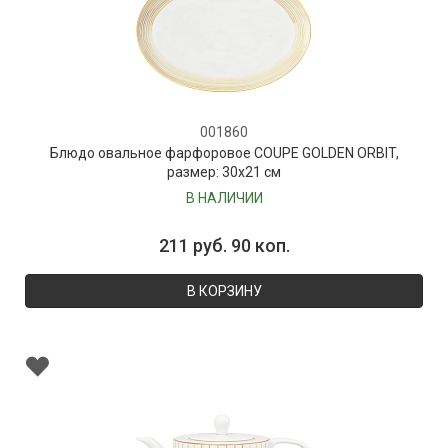
001860
Блюдо овальное фарфоровое COUPE GOLDEN ORBIT,
размер: 30х21 см
В НАЛИЧИИ
211 руб. 90 коп.
В КОРЗИНУ