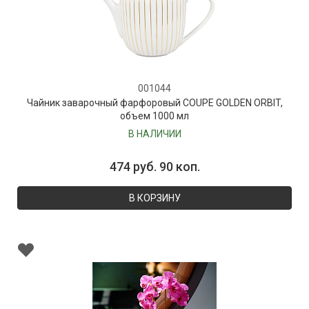
001044
Чайник заварочный фарфоровый COUPE GOLDEN ORBIT,
объем 1000 мл
В НАЛИЧИИ
474 руб. 90 коп.
В КОРЗИНУ