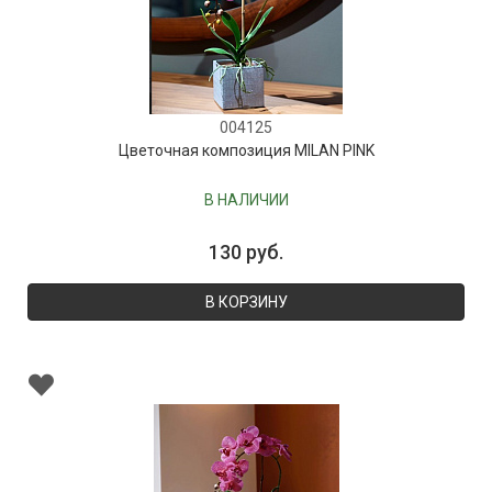
004125
Цветочная композиция MILAN PINK
В НАЛИЧИИ
130 руб.
В КОРЗИНУ