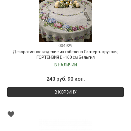
004929
Декоративное изделие из гобелена Скатерть круглая,
ГОРТЕНЗИЯ D=160 см Бельгия
В НАЛИЧИИ
240 руб. 90 коп.
В КОРЗИНУ