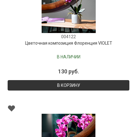
004122
Цветочная композиция Флоренция VIOLET
В НАЛИЧИИ
130 руб.
В КОРЗИНУ