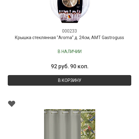
000233
Крышка стеклянная "Aroma" д. 24см, AMT Gastroguss
В НАЛИЧИИ
92 руб. 90 коп.
В КОРЗИНУ