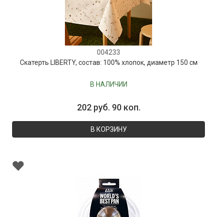
004233
Скатерть LIBERTY, состав: 100% хлопок, диаметр 150 см
В НАЛИЧИИ
202 руб. 90 коп.
В КОРЗИНУ