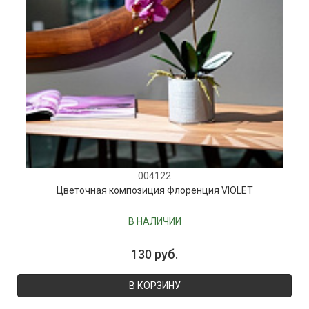
004122
Цветочная композиция Флоренция VIOLET
В НАЛИЧИИ
130 руб.
В КОРЗИНУ