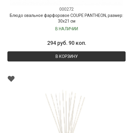
000272
Блюдо овальное фарфоровое COUPE PANTHEON, размер:
30х21 см
В НАЛИЧИИ
294 руб. 90 коп.
В КОРЗИНУ