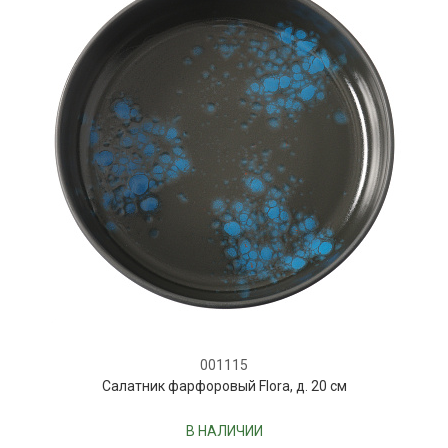
001115
Салатник фарфоровый Flora, д. 20 см
В НАЛИЧИИ