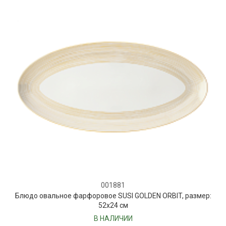
001881
Блюдо овальное фарфоровое SUSI GOLDEN ORBIT, размер:
52х24 см
В НАЛИЧИИ