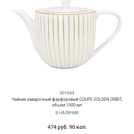
001044
Чайник заварочный фарфоровый COUPE GOLDEN ORBIT,
объем 1000 мл
В НАЛИЧИИ
474 руб. 90 коп.