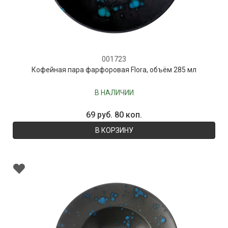
001723
Кофейная пара фарфоровая Flora, объём 285 мл
В НАЛИЧИИ
69 руб. 80 коп.
В КОРЗИНУ