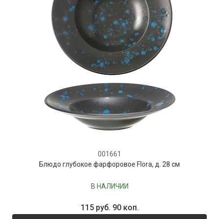
001661
Блюдо глубокое фарфоровое Flora, д. 28 см
В НАЛИЧИИ
115 руб. 90 коп.