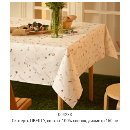
004233
Скатерть LIBERTY, состав: 100% хлопок, диаметр 150 см