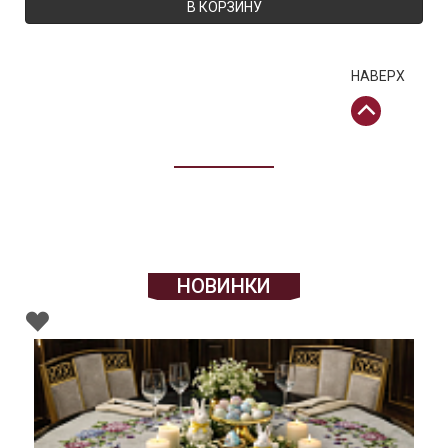
В КОРЗИНУ
НАВЕРХ
НОВИНКИ