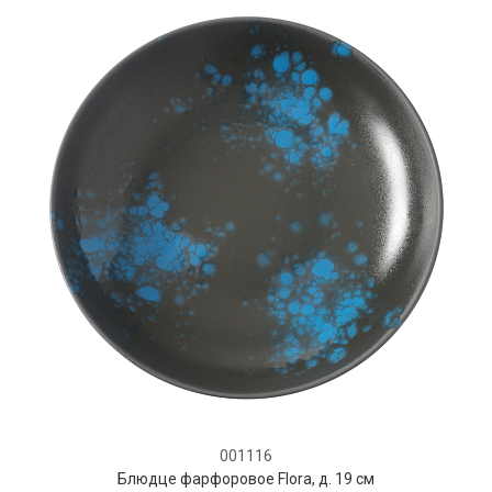
001116
Блюдце фарфоровое Flora, д. 19 см