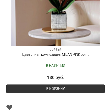
004124
Цветочная композиция MILAN PINK point
В НАЛИЧИИ
130 руб.
В КОРЗИНУ