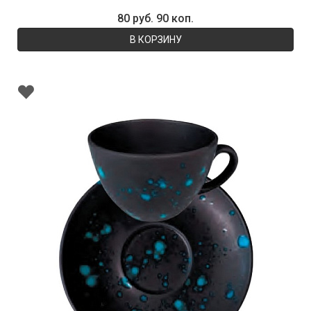
80 руб. 90 коп.
В КОРЗИНУ