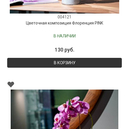
004121
Цветочная композиция Флоренция PINK
В НАЛИЧИИ
130 руб.
В КОРЗИНУ