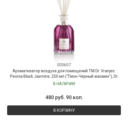
000607
Ароматизатор воздуха для помещений ТМ Dr. Vranjes:
Peonia Black Jasmine, 250 мл ("Пион-Черный жасмин"), Dr.
Vranjes
В НАЛИЧИИ
480 руб. 90 коп.
В КОРЗИНУ