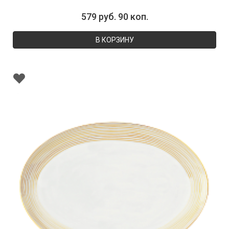
579 руб. 90 коп.
В КОРЗИНУ