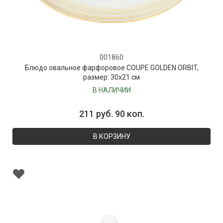
001860
Блюдо овальное фарфоровое COUPE GOLDEN ORBIT,
размер: 30х21 см
В НАЛИЧИИ
211 руб. 90 коп.
В КОРЗИНУ