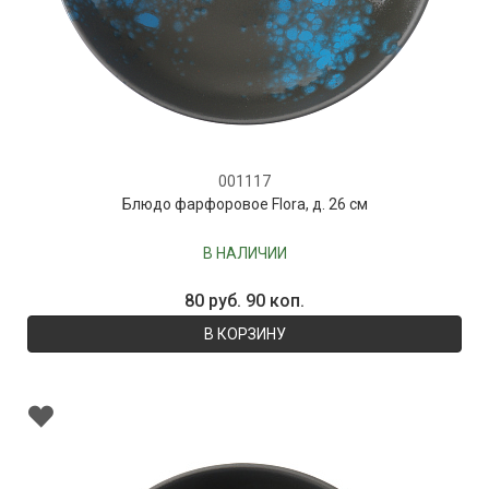
001117
Блюдо фарфоровое Flora, д. 26 см
В НАЛИЧИИ
80 руб. 90 коп.
В КОРЗИНУ