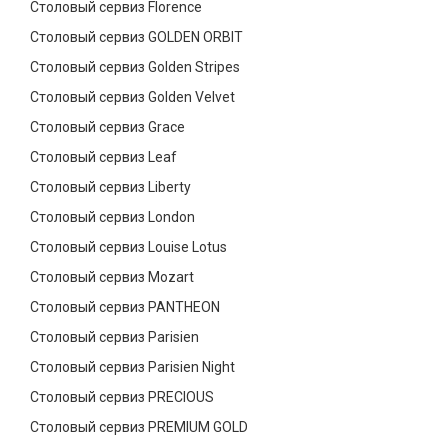
Столовый сервиз Florence
Столовый сервиз GOLDEN ORBIT
Столовый сервиз Golden Stripes
Столовый сервиз Golden Velvet
Столовый сервиз Grace
Столовый сервиз Leaf
Столовый сервиз Liberty
Столовый сервиз London
Столовый сервиз Louise Lotus
Столовый сервиз Mozart
Столовый сервиз PANTHEON
Столовый сервиз Parisien
Столовый сервиз Parisien Night
Столовый сервиз PRECIOUS
Столовый сервиз PREMIUM GOLD