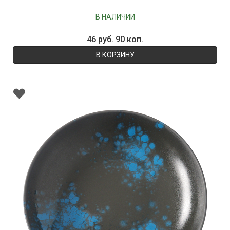
В НАЛИЧИИ
46 руб. 90 коп.
В КОРЗИНУ