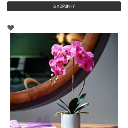
В КОРЗИНУ