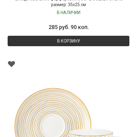
размер: 35х25 см
В НАЛИЧИИ
285 руб. 90 коп.
В КОРЗИНУ