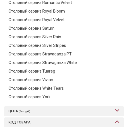
Столовый сервиз Romantic Velvet
Столовый сервиз Royal Bloom
Столовый сервиз Royal Velvet
Столовый сервиз Saturn
Столовый сервиз Silver Rain
Столовый сервиз Silver Stripes
Столовый сервиз Stravaganza PT
Столовый сервиз Stravaganza White
Столовый сервиз Tuareg
Столовый сервиз Vivian
Столовый сервиз White Tears
Столовый сервиз York
ЦЕНА
(бел. руб.)
КОД ТОВАРА