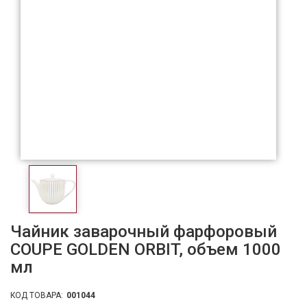
Чайник заварочный фарфоровый
COUPE GOLDEN ORBIT, объем 1000
мл
КОД ТОВАРА:
001044