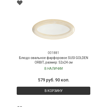
001881
Блюдо овальное фарфоровое SUSI GOLDEN
ORBIT, размер: 52х24 см
В НАЛИЧИИ
579 руб. 90 коп.
В КОРЗИНУ