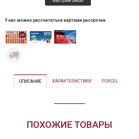
У нас можно рассчитаться картами рассрочки
ХАРАКТЕРИСТИКИ
PORCEL
ОПИСАНИЕ
ПОХОЖИЕ ТОВАРЫ