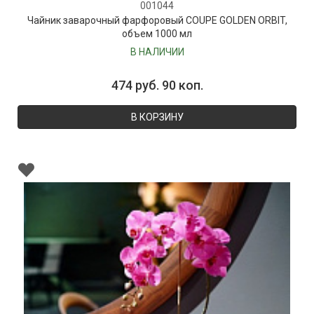
001044
Чайник заварочный фарфоровый COUPE GOLDEN ORBIT,
объем 1000 мл
В НАЛИЧИИ
474 руб. 90 коп.
В КОРЗИНУ