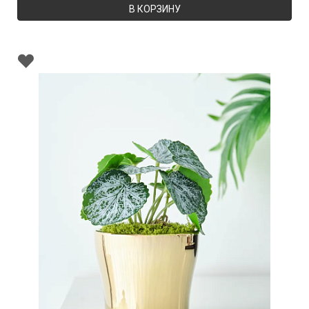
В КОРЗИНУ