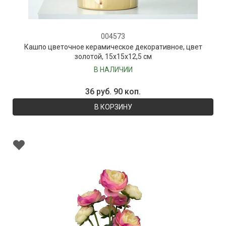
004573
Кашпо цветочное керамическое декоративное, цвет
золотой, 15х15х12,5 см
В НАЛИЧИИ
36 руб. 90 коп.
В КОРЗИНУ