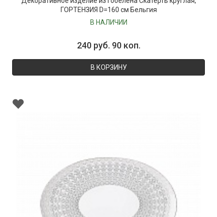
Декоративное изделие из гобелена Скатерть круглая,
ГОРТЕНЗИЯ D=160 см Бельгия
В НАЛИЧИИ
240 руб. 90 коп.
В КОРЗИНУ