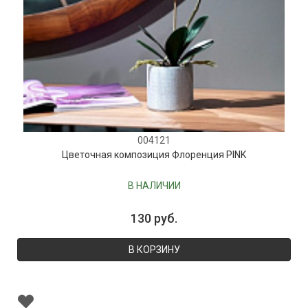
004121
Цветочная композиция Флоренция PINK
В НАЛИЧИИ
130 руб.
В КОРЗИНУ