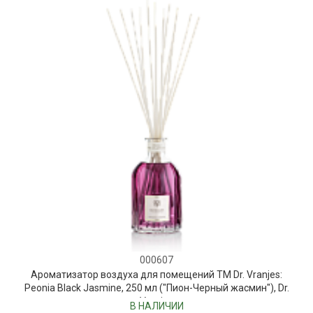
000607
Ароматизатор воздуха для помещений ТМ Dr. Vranjes:
Peonia Black Jasmine, 250 мл ("Пион-Черный жасмин"), Dr.
Vranjes
В НАЛИЧИИ