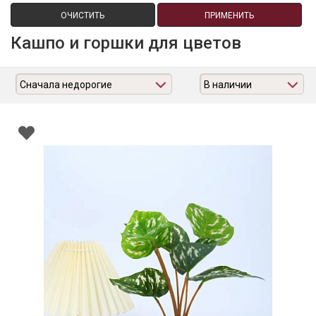
ОЧИСТИТЬ
ПРИМЕНИТЬ
Кашпо и горшки для цветов
Сначала недорогие
В наличии