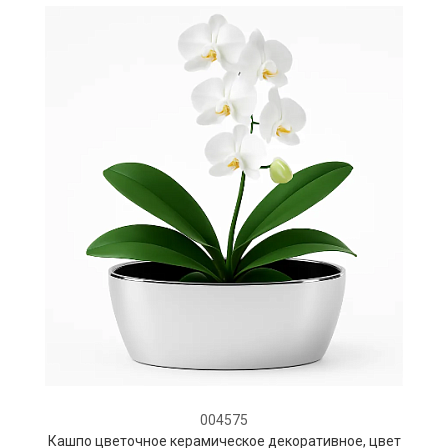
004575
Кашпо цветочное керамическое декоративное, цвет