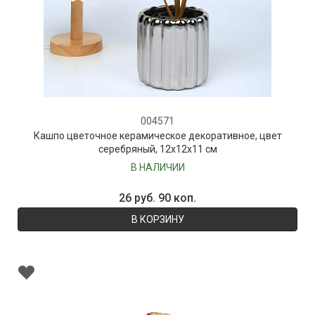
004571
Кашпо цветочное керамическое декоративное, цвет
серебряный, 12х12х11 см
В НАЛИЧИИ
26 руб. 90 коп.
В КОРЗИНУ