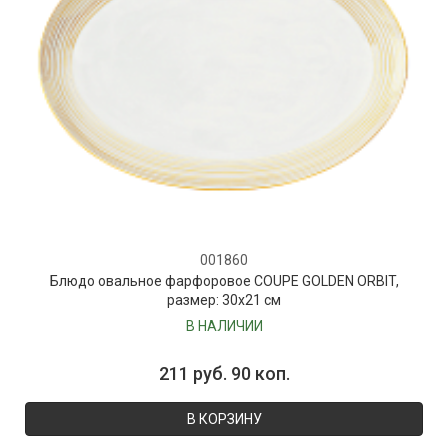
001860
Блюдо овальное фарфоровое COUPE GOLDEN ORBIT,
размер: 30х21 см
В НАЛИЧИИ
211 руб. 90 коп.
В КОРЗИНУ