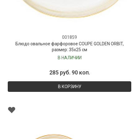
001859
Блюдо овальное фарфоровое COUPE GOLDEN ORBIT,
размер: 35х25 см
В НАЛИЧИИ
285 руб. 90 коп.
В КОРЗИНУ