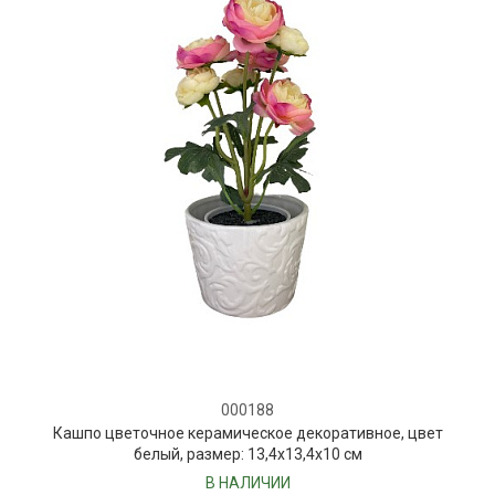
000188
Кашпо цветочное керамическое декоративное, цвет
белый, размер: 13,4х13,4х10 см
В НАЛИЧИИ