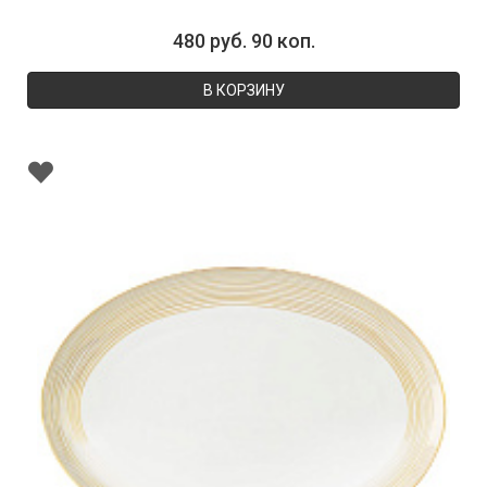
480 руб. 90 коп.
В КОРЗИНУ