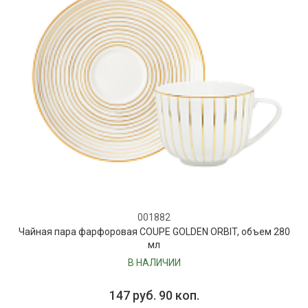
001882
Чайная пара фарфоровая COUPE GOLDEN ORBIT, объем 280
мл
В НАЛИЧИИ
147 руб. 90 коп.