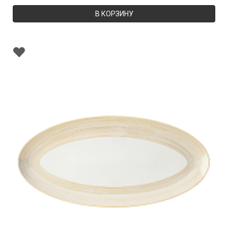
В КОРЗИНУ