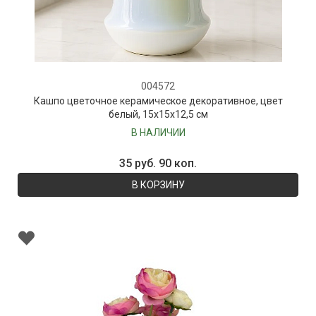
004572
Кашпо цветочное керамическое декоративное, цвет
белый, 15х15х12,5 см
В НАЛИЧИИ
35 руб. 90 коп.
В КОРЗИНУ