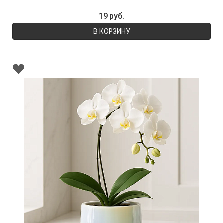
19 руб.
В КОРЗИНУ