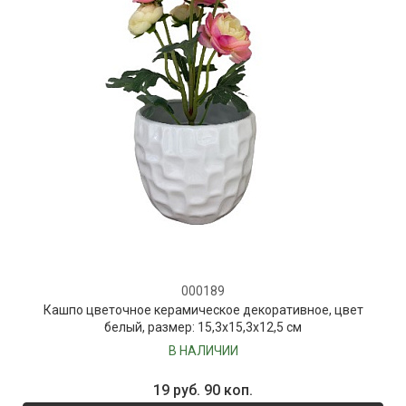
000189
Кашпо цветочное керамическое декоративное, цвет
белый, размер: 15,3x15,3x12,5 см
В НАЛИЧИИ
19 руб. 90 коп.