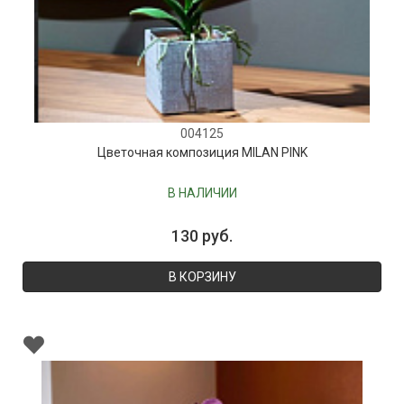
004125
Цветочная композиция MILAN PINK
В НАЛИЧИИ
130 руб.
В КОРЗИНУ