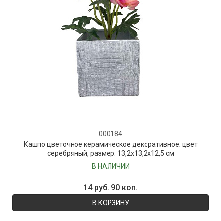
000184
Кашпо цветочное керамическое декоративное, цвет
серебряный, размер: 13,2х13,2х12,5 см
В НАЛИЧИИ
14 руб. 90 коп.
В КОРЗИНУ