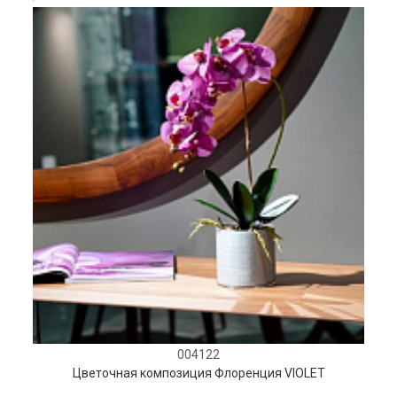
004122
Цветочная композиция Флоренция VIOLET