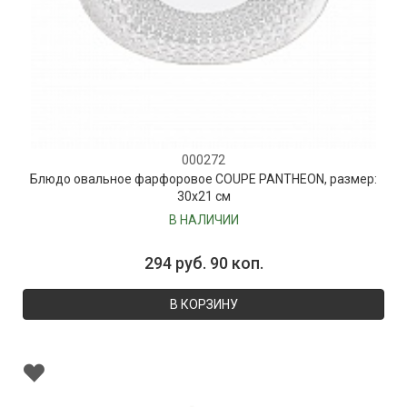
000272
Блюдо овальное фарфоровое COUPE PANTHEON, размер:
30х21 см
В НАЛИЧИИ
294 руб. 90 коп.
В КОРЗИНУ