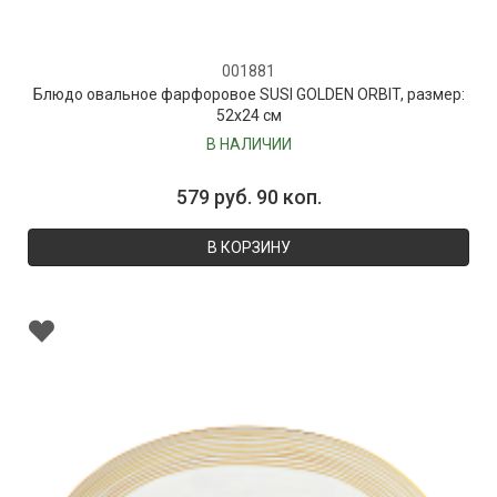
001881
Блюдо овальное фарфоровое SUSI GOLDEN ORBIT, размер:
52х24 см
В НАЛИЧИИ
579 руб. 90 коп.
В КОРЗИНУ