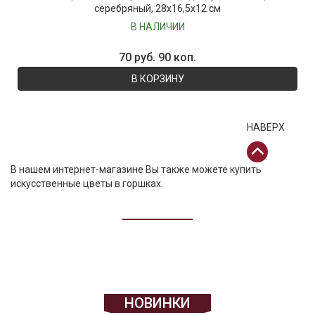
серебряный, 28х16,5х12 см
В НАЛИЧИИ
70 руб. 90 коп.
В КОРЗИНУ
НАВЕРХ
В нашем интернет-магазине Вы также можете
купить
искусственные цветы в горшках
.
НОВИНКИ