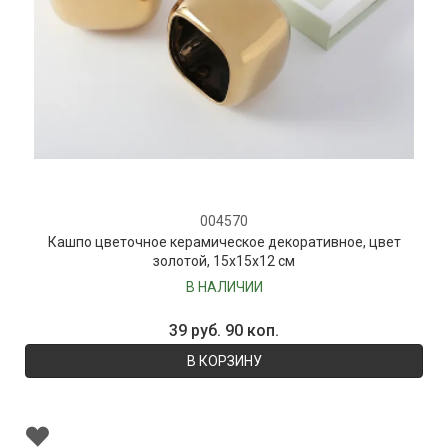
004570
Кашпо цветочное керамическое декоративное, цвет
золотой, 15х15х12 см
В НАЛИЧИИ
39 руб. 90 коп.
В КОРЗИНУ