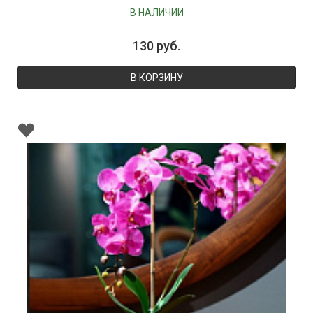
В НАЛИЧИИ
130 руб.
В КОРЗИНУ