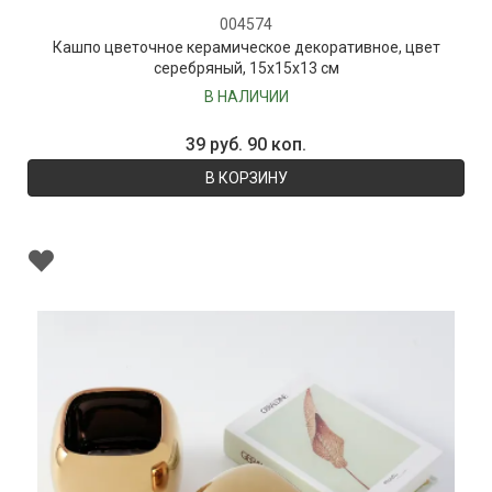
004574
Кашпо цветочное керамическое декоративное, цвет
серебряный, 15х15х13 см
В НАЛИЧИИ
39 руб. 90 коп.
В КОРЗИНУ