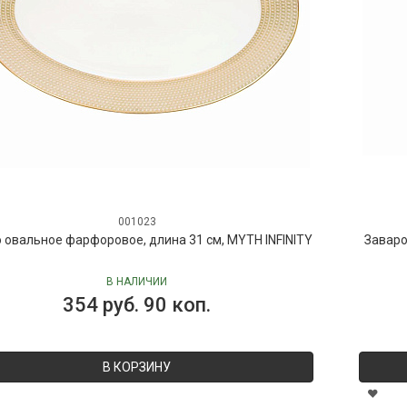
001023
 овальное фарфоровое, длина 31 см, MYTH INFINITY
Заваро
В НАЛИЧИИ
354 руб. 90 коп.
В КОРЗИНУ