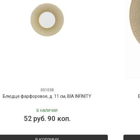
001038
Блюдце фарфоровое, д. 11 см, BIA INFINITY
В НАЛИЧИИ
52 руб. 90 коп.