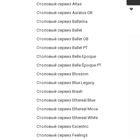
Столовый сервиз Atlas
Столовый сервиз Auratus OB
Столовый сервиз Ballerina
Столовый сервиз Ballet
Столовый сервиз Ballet OB
Столовый сервиз Ballet PT
Столовый сервиз Belle Epoque
Столовый сервиз Belle Époque PT
Столовый сервиз Blossom
Столовый сервиз Blue Legacy
Столовый сервиз Brash
Столовый сервиз Ethereal Blue
Столовый сервиз Ethereal Moca
Столовый сервиз Ethereal White
Столовый сервиз Excentric
Столовый сервиз Feelings