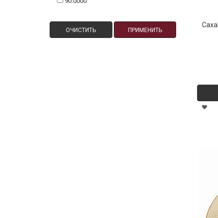
90.0000
Саха
ОЧИСТИТЬ
ПРИМЕНИТЬ