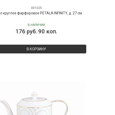
001025
 круглое фарфоровое PETALA INFINITY, д. 27 см
В НАЛИЧИИ
176 руб. 90 коп.
В КОРЗИНУ