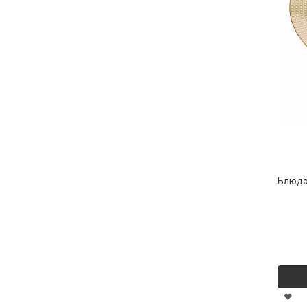
Блюдо