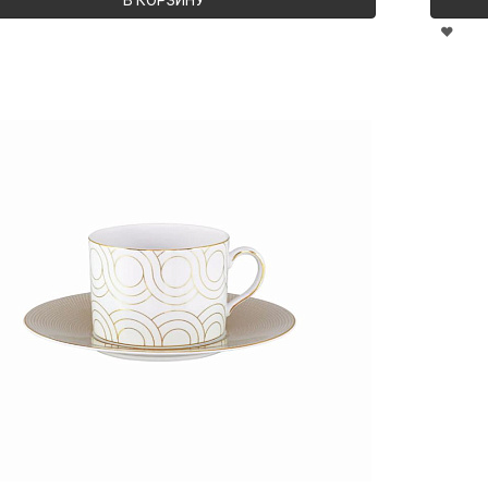
В КОРЗИНУ