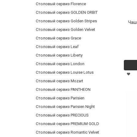
Столовый сервиз Florence
Столовый сервиз GOLDEN ORBIT
Столовый сервиз Golden Stripes
Чашк
Столовый сервиз Golden Velvet
Столовый сервиз Grace
Столовый сервиз Leaf
Столовый сервиз Liberty
Столовый сервиз London
Столовый сервиз Louise Lotus
Столовый сервиз Mozart
Столовый сервиз PANTHEON
Столовый сервиз Parisien
Столовый сервиз Parisien Night
Столовый сервиз PRECIOUS
Столовый сервиз PREMIUM GOLD
Столовый сервиз Romantic Velvet