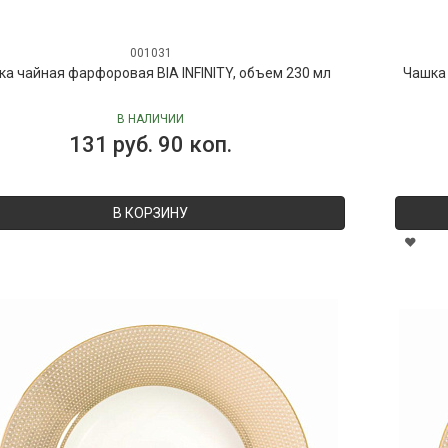
001031
а чайная фарфоровая BIA INFINITY, объем 230 мл
Чашка 
В НАЛИЧИИ
131 руб. 90 коп.
В КОРЗИНУ