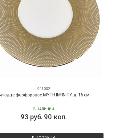
001032
Блюдце фарфоровое MYTH INFINITY, д. 16 см
В НАЛИЧИИ
93 руб. 90 коп.