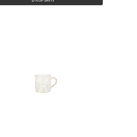
В КОРЗИНУ