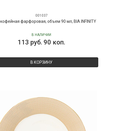
001037
кофейная фарфоровая, объем 90 мл, BIA INFINITY
В НАЛИЧИИ
113 руб. 90 коп.
В КОРЗИНУ