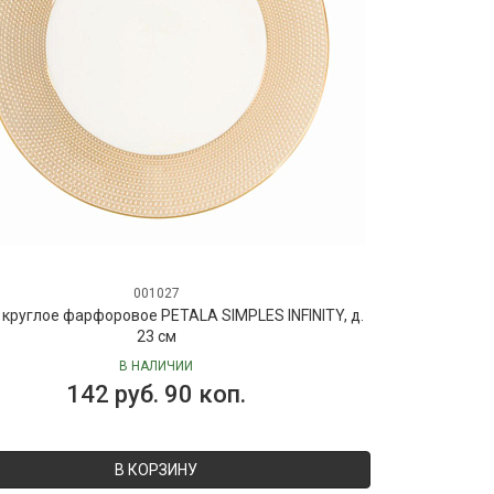
001027
круглое фарфоровое PETALA SIMPLES INFINITY, д.
23 см
В НАЛИЧИИ
142 руб. 90 коп.
В КОРЗИНУ