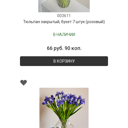
003611
Тюльпан закрытый, букет 7 штук (розовый)
В НАЛИЧИИ
66 руб. 90 коп.
В КОРЗИНУ