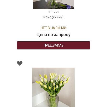
005223
Ирис (синий)
НЕТ В НАЛИЧИИ
Цена по запросу
ПРЕДЗАКАЗ