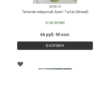
003610
Тюльпан закрытый, букет 7 штук (белый)
В НАЛИЧИИ
66 руб. 90 коп.
В КОРЗИНУ