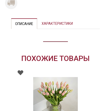
ХАРАКТЕРИСТИКИ
ОПИСАНИЕ
ПОХОЖИЕ ТОВАРЫ