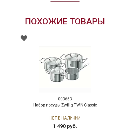
ПОХОЖИЕ ТОВАРЫ
003663
Набор посуды Zwillig TWIN Classic
НЕТ В НАЛИЧИИ
1 490 руб.