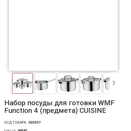
Набор посуды для готовки WMF
Function 4 (предмета) CUISINE
КОД ТОВАРА:
005597