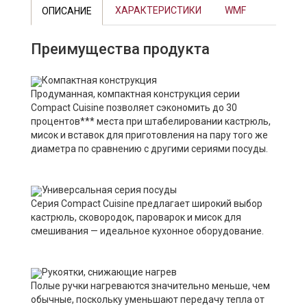
ХАРАКТЕРИСТИКИ
WMF
ОПИСАНИЕ
Преимущества продукта
Компактная конструкция
Продуманная, компактная конструкция серии
Compact Cuisine позволяет сэкономить до 30
процентов*** места при штабелировании кастрюль,
мисок и вставок для приготовления на пару того же
диаметра по сравнению с другими сериями посуды.
Универсальная серия посуды
Серия Compact Cuisine предлагает широкий выбор
кастрюль, сковородок, пароварок и мисок для
смешивания — идеальное кухонное оборудование.
Рукоятки, снижающие нагрев
Полые ручки нагреваются значительно меньше, чем
обычные, поскольку уменьшают передачу тепла от