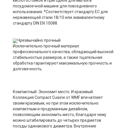
кислотостойкое и пригодное для мытья в
посудомоечной машине для повседневного
использования. *Соответствует стандарту ЕС для
нержавеющей стали 18/10 или эквивалентному
стандарту DIN EN 10088.
Чрезвычайно прочный
Исключительно прочный материал
профессионального качества, обладающий высокой
стабильностью размеров, а также тщательная
обработка гарантируют максимальную прочность и
долговечность.
Компактный. Экономит место. И красивый.
Коллекция Compact Cuisine от WMF впечатляет
своим красивым, но при этом исключительно
компактным и продуманным дизайном,
позволяющим экономить место, благодаря чему
можно штабелировать до четырех предметов
посуды одинакового диаметра. Внутренние