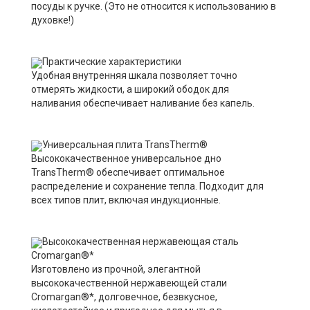
посуды к ручке. (Это не относится к использованию в
духовке!)
Практические характеристики
Удобная внутренняя шкала позволяет точно
отмерять жидкости, а широкий ободок для
наливания обеспечивает наливание без капель.
Универсальная плита TransTherm®
Высококачественное универсальное дно
TransTherm® обеспечивает оптимальное
распределение и сохранение тепла. Подходит для
всех типов плит, включая индукционные.
Высококачественная нержавеющая сталь
Cromargan®*
Изготовлено из прочной, элегантной
высококачественной нержавеющей стали
Cromargan®*, долговечное, безвкусное,