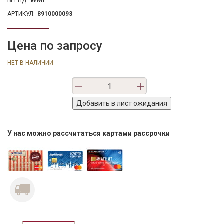
WMF
БРЕНД:
АРТИКУЛ:
8910000093
Цена по запросу
НЕТ В НАЛИЧИИ
У нас можно рассчитаться картами рассрочки