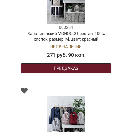
003204
Халат женский MONOCCO, состав: 100%
хлопок, размер: M, цвет: красный
НЕТ В НАЛИЧИИ
271 руб. 90 коп.
ПРЕДЗАКАЗ