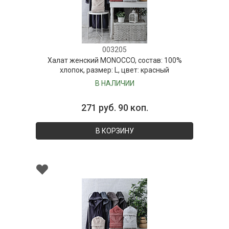
003205
Халат женский MONOCCO, состав: 100%
хлопок, размер: L, цвет: красный
В НАЛИЧИИ
271 руб. 90 коп.
В КОРЗИНУ