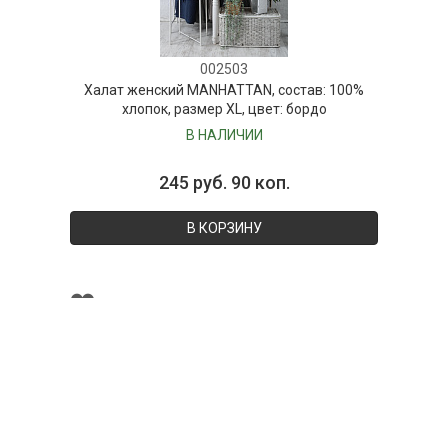
002503
Халат женский MANHATTAN, состав: 100%
хлопок, размер XL, цвет: бордо
В НАЛИЧИИ
245 руб. 90 коп.
В КОРЗИНУ