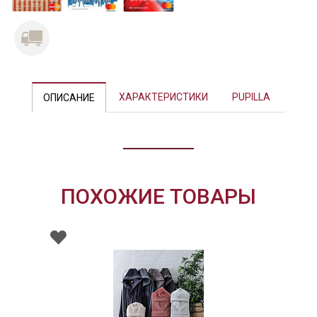
ХАРАКТЕРИСТИКИ
PUPILLA
ОПИСАНИЕ
ПОХОЖИЕ ТОВАРЫ