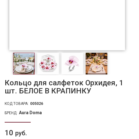
Кольцо для салфеток Орхидея, 1
шт. БЕЛОЕ В КРАПИНКУ
КОД ТОВАРА:
005026
Aura Doma
БРЕНД:
10
руб.