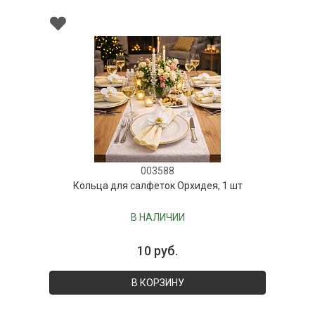
003588
Кольца для салфеток Орхидея, 1 шт
В НАЛИЧИИ
10 руб.
В КОРЗИНУ