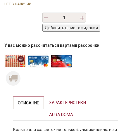
НЕТ В НАЛИЧИИ
У нас можно рассчитаться картами рассрочки
ХАРАКТЕРИСТИКИ
ОПИСАНИЕ
AURA DOMA
Кольцо для салфеток не только функционально, но и