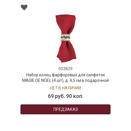
003829
Набор колец фарфоровых для салфеток
MAGIE DE NOEL (4 шт), д. 4,5 см в подарочной
упаковке
НЕТ В НАЛИЧИИ
69 руб. 90 коп.
ПРЕДЗАКАЗ