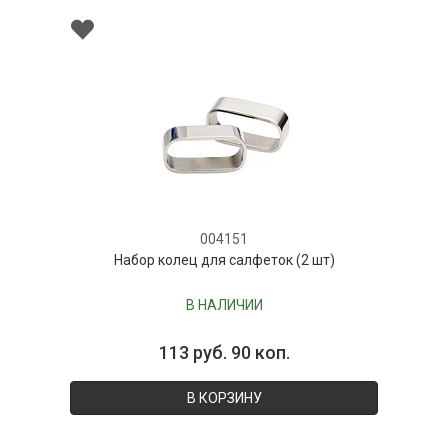
004151
Набор колец для салфеток (2 шт)
В НАЛИЧИИ
113 руб. 90 коп.
В КОРЗИНУ