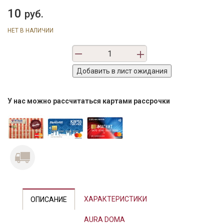
10
руб.
НЕТ В НАЛИЧИИ
У нас можно рассчитаться картами рассрочки
ХАРАКТЕРИСТИКИ
ОПИСАНИЕ
AURA DOMA