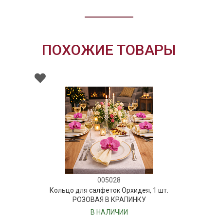
ПОХОЖИЕ ТОВАРЫ
005028
Кольцо для салфеток Орхидея, 1 шт.
РОЗОВАЯ В КРАПИНКУ
В НАЛИЧИИ