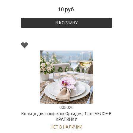
10 руб.
В КОРЗИНУ
005026
Кольцо для салфеток Орхидея, 1 шт. БЕЛОЕ В
КРАПИНКУ
НЕТ В НАЛИЧИИ