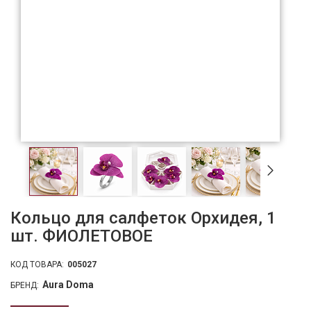
Кольцо для салфеток Орхидея, 1
шт. ФИОЛЕТОВОЕ
КОД ТОВАРА:
005027
Aura Doma
БРЕНД: