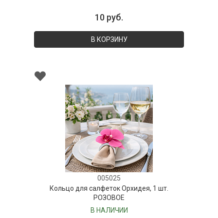
10 руб.
В КОРЗИНУ
005025
Кольцо для салфеток Орхидея, 1 шт.
РОЗОВОЕ
В НАЛИЧИИ