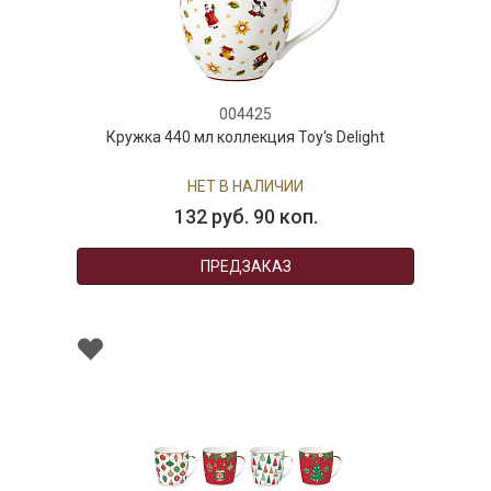
004425
Кружка 440 мл коллекция Toy's Delight
НЕТ В НАЛИЧИИ
132 руб. 90 коп.
ПРЕДЗАКАЗ