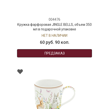
004476
Кружка фарфоровая JINGLE BELLS, объем 350
мл в подарочной упаковке
НЕТ В НАЛИЧИИ
60 руб. 90 коп.
ПРЕДЗАКАЗ