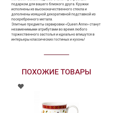
подарком для вашего близкого друга. Кружки
исполнены из высококачественного стекла и
дополнены изящной декоративной подставкой из
посеребренного метала.
Элитные предметы сервировки «Queen Anne» станут
незаменимыми атрибутами во время любого
торжественного застолья и идеально впишутся в
интерьеры классических гостиных и кухонь!
ПОХОЖИЕ ТОВАРЫ