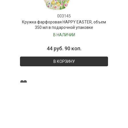
003145
Кружка фарфоровая HAPPY EASTER, объем
350 мл в подарочной упаковке
В НАЛИЧИИ
44 руб. 90 коп.
В КОРЗИНУ