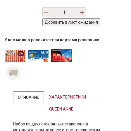
У нас можно рассчитаться картами рассрочки
ХАРАКТЕРИСТИКИ
ОПИСАНИЕ
QUEEN ANNE
Набор из двух стеклянных стаканов на
металлическом подносе станет прекрасным