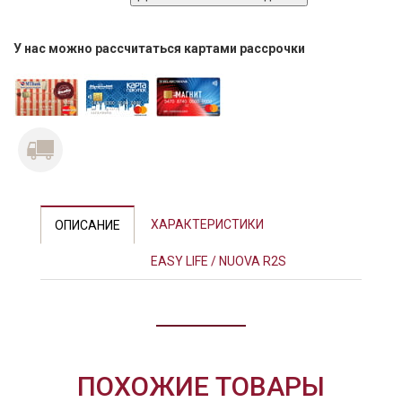
У нас можно рассчитаться картами рассрочки
ХАРАКТЕРИСТИКИ
ОПИСАНИЕ
EASY LIFE / NUOVA R2S
ПОХОЖИЕ ТОВАРЫ