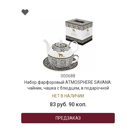
000688
Набор фарфоровый ATMOSPHERE SAVANA:
чайник, чашка с блюдцем, в подарочной
упаковке
НЕТ В НАЛИЧИИ
83 руб. 90 коп.
ПРЕДЗАКАЗ