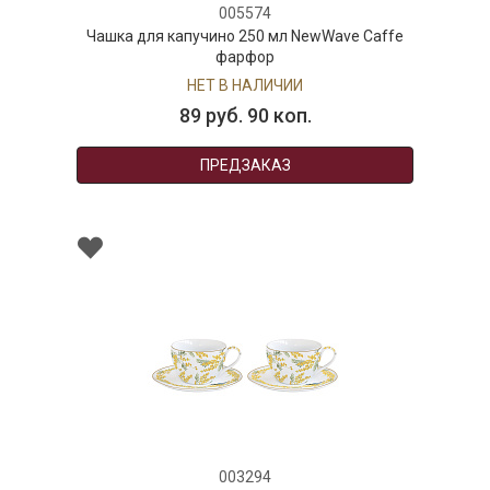
005574
Чашка для капучино 250 мл NewWave Caffe
фарфор
НЕТ В НАЛИЧИИ
89 руб. 90 коп.
ПРЕДЗАКАЗ
003294