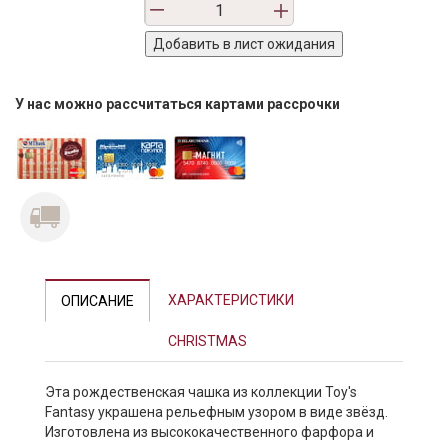
У нас можно рассчитаться картами рассрочки
ХАРАКТЕРИСТИКИ
ОПИСАНИЕ
CHRISTMAS
Эта рождественская чашка из коллекции Toy's
Fantasy украшена рельефным узором в виде звёзд.
Изготовлена из высококачественного фарфора и