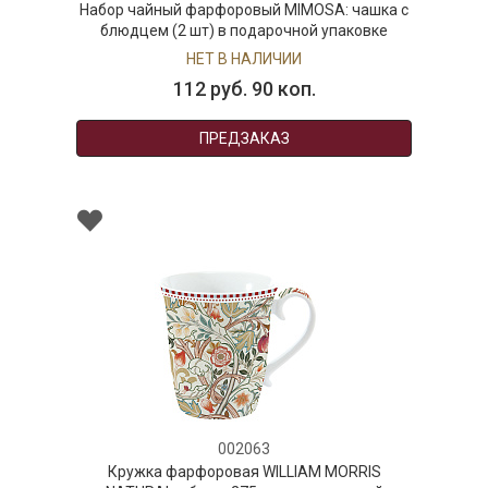
Набор чайный фарфоровый MIMOSA: чашка с
блюдцем (2 шт) в подарочной упаковке
НЕТ В НАЛИЧИИ
112 руб. 90 коп.
ПРЕДЗАКАЗ
002063
Кружка фарфоровая WILLIAM MORRIS