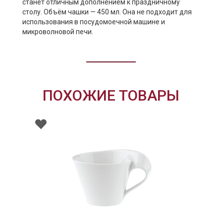
станет отличным дополнением к праздничному
столу. Объём чашки — 450 мл. Она не подходит для
использования в посудомоечной машине и
микроволновой печи.
ПОХОЖИЕ ТОВАРЫ