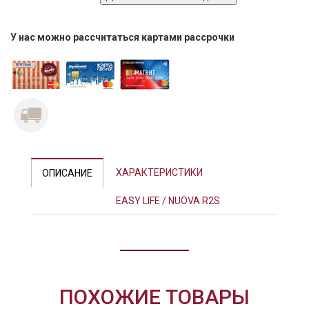
У нас можно рассчитаться картами рассрочки
ХАРАКТЕРИСТИКИ
ОПИСАНИЕ
EASY LIFE / NUOVA R2S
ПОХОЖИЕ ТОВАРЫ