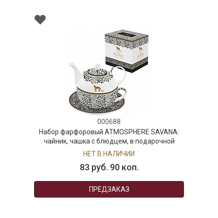
000688
Набор фарфоровый ATMOSPHERE SAVANA:
чайник, чашка с блюдцем, в подарочной
упаковке
НЕТ В НАЛИЧИИ
83 руб. 90 коп.
ПРЕДЗАКАЗ