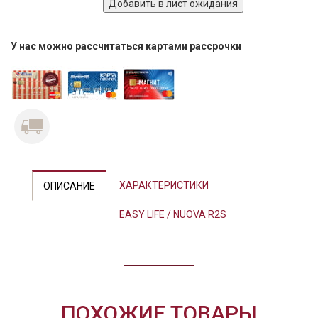
У нас можно рассчитаться картами рассрочки
ХАРАКТЕРИСТИКИ
ОПИСАНИЕ
EASY LIFE / NUOVA R2S
ПОХОЖИЕ ТОВАРЫ