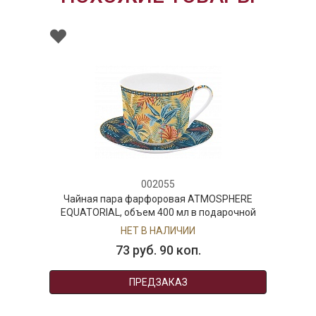
002055
Чайная пара фарфоровая ATMOSPHERE
EQUATORIAL, объем 400 мл в подарочной
упаковке
НЕТ В НАЛИЧИИ
73 руб. 90 коп.
ПРЕДЗАКАЗ