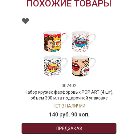
ПОХОЖИЕ ТОВАРЫ
002402
Набор кружек фарфоровых POP ART (4 шт),
объем 300 мл в подарочной упаковке
НЕТ В НАЛИЧИИ
140 руб. 90 коп.
ПРЕДЗАКАЗ