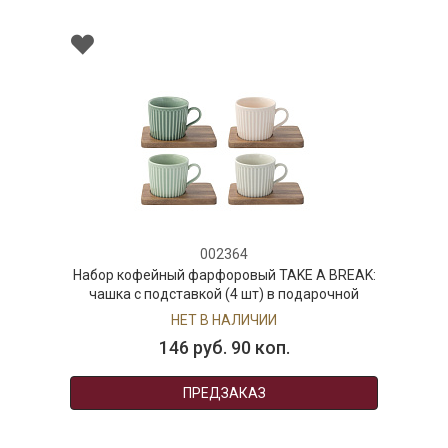
002364
Набор кофейный фарфоровый TAKE A BREAK:
чашка с подставкой (4 шт) в подарочной
упаковке
НЕТ В НАЛИЧИИ
146 руб. 90 коп.
ПРЕДЗАКАЗ