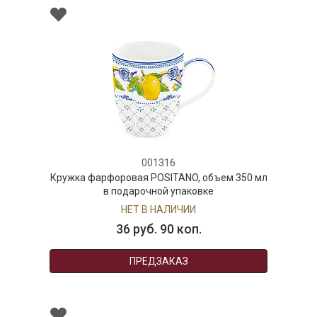
001316
Кружка фарфоровая POSITANO, объем 350 мл
в подарочной упаковке
НЕТ В НАЛИЧИИ
36 руб. 90 коп.
ПРЕДЗАКАЗ