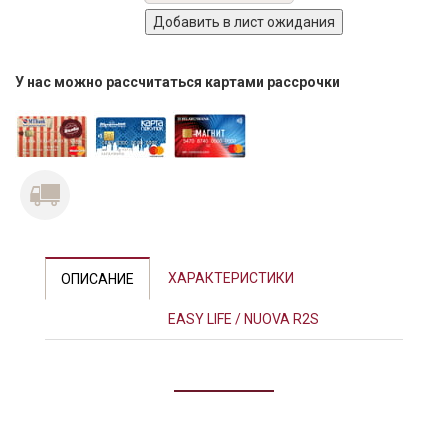
У нас можно рассчитаться картами рассрочки
ХАРАКТЕРИСТИКИ
ОПИСАНИЕ
EASY LIFE / NUOVA R2S