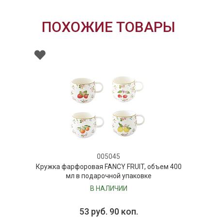
ПОХОЖИЕ ТОВАРЫ
005045
Кружка фарфоровая FANCY FRUIT, объем 400
мл в подарочной упаковке
В НАЛИЧИИ
53 руб. 90 коп.