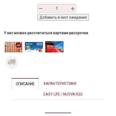
У нас можно рассчитаться картами рассрочки
ХАРАКТЕРИСТИКИ
ОПИСАНИЕ
EASY LIFE / NUOVA R2S