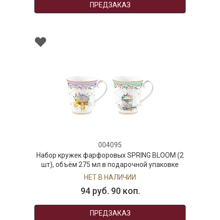
ПРЕДЗАКАЗ
004095
Набор кружек фарфоровых SPRING BLOOM (2
шт), объём 275 мл в подарочной упаковке
НЕТ В НАЛИЧИИ
94 руб. 90 коп.
ПРЕДЗАКАЗ