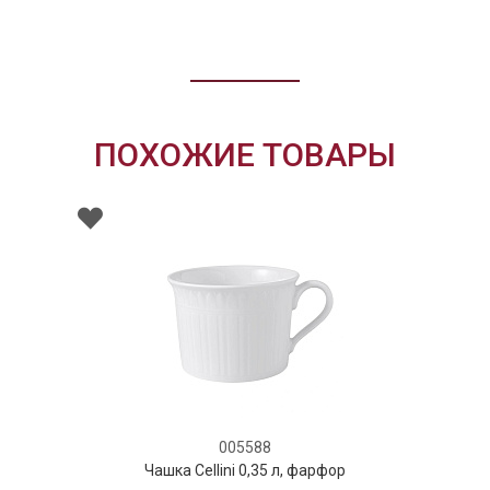
ПОХОЖИЕ ТОВАРЫ
005588
Чашка Cellini 0,35 л, фарфор