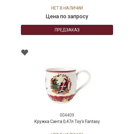
НЕТ В НАЛИЧИИ
Цена по запросу
ПРЕДЗАКАЗ
004409
Кружка Санта 0,47л Toy's Fantasy