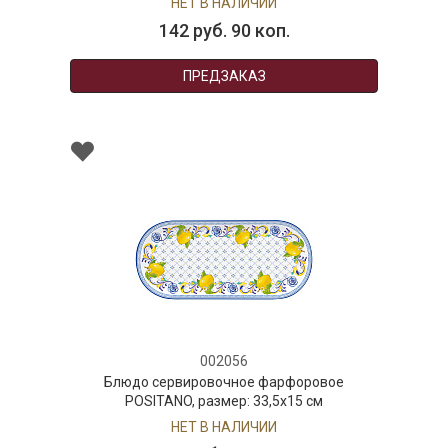
НЕТ В НАЛИЧИИ
142 руб. 90 коп.
ПРЕДЗАКАЗ
002056
Блюдо сервировочное фарфоровое
POSITANO, размер: 33,5x15 см
НЕТ В НАЛИЧИИ