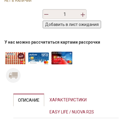
НЕТ В НАЛИЧИИ
У нас можно рассчитаться картами рассрочки
ХАРАКТЕРИСТИКИ
ОПИСАНИЕ
EASY LIFE / NUOVA R2S