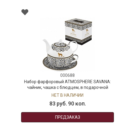
000688
Набор фарфоровый ATMOSPHERE SAVANA:
чайник, чашка с блюдцем, в подарочной
упаковке
НЕТ В НАЛИЧИИ
83 руб. 90 коп.
ПРЕДЗАКАЗ