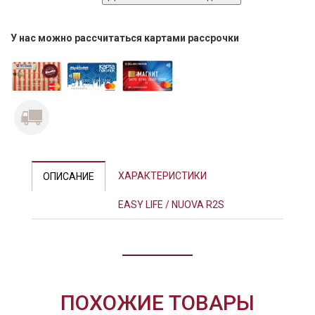
У нас можно рассчитаться картами рассрочки
ХАРАКТЕРИСТИКИ
ОПИСАНИЕ
EASY LIFE / NUOVA R2S
ПОХОЖИЕ ТОВАРЫ