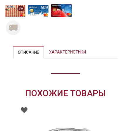
ХАРАКТЕРИСТИКИ
ОПИСАНИЕ
ПОХОЖИЕ ТОВАРЫ