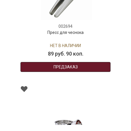
002694
Пресс для чеснока
НЕТ В НАЛИЧИИ
89 руб. 90 коп.
ПРЕДЗАКАЗ