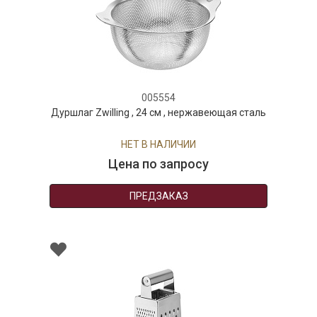
005554
Дуршлаг Zwilling , 24 см , нержавеющая сталь
НЕТ В НАЛИЧИИ
Цена по запросу
ПРЕДЗАКАЗ