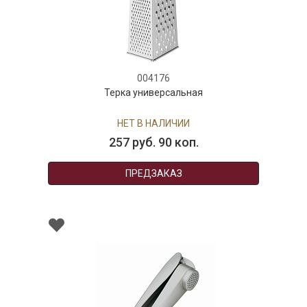
004176
Терка универсальная
НЕТ В НАЛИЧИИ
257 руб. 90 коп.
ПРЕДЗАКАЗ