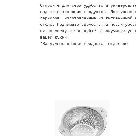
Откройте для себя удобство и универсаль
подачи и хранения продуктов. Доступные 
гарниров. Изготовленные из гигиеничной 
столе. Поднимите свежесть на новый уров
их на миску и запакуйте в вакуумную упа
вашей кухни!
*Вакуумные крышки продаются отдельно