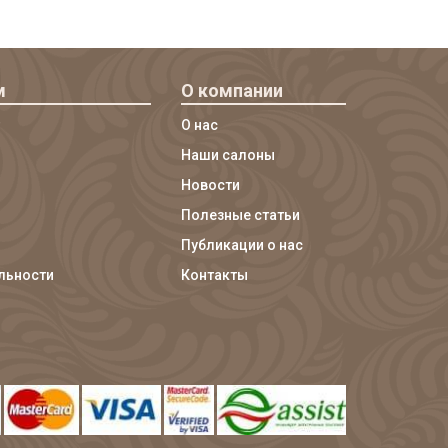
м
О компании
О нас
Наши салоны
Новости
Полезные статьи
Публикации о нас
льности
Контакты