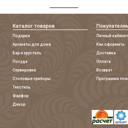
Каталог товаров
Покупателя
Подарки
Личный кабинет
Ароматы для дома
Как оформить
Бар и хрусталь
Доставка
Посуда
Оплата
Сервировка
Возврат
Столовые приборы
Программа лоя
Текстиль
Фарфор
Декор