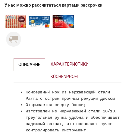
У нас можно рассчитаться картами рассрочки
Previous
Next
ХАРАКТЕРИСТИКИ
ОПИСАНИЕ
KÜCHENPROFI
Консервный нож из нержавеющей стали
Parma с острым прочным режущим диском
Открывается сверху банки;
Изготовлен из нержавеющей стали 18/10;
треугольная ручка удобна и обеспечивает
надежный захват, что позволяет лучше
контролировать инструмент.