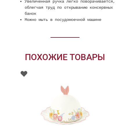
Увеличенная ручка легко поворачивается,
облегчая труд по открыванию консервных
банок
Можно мыть в посудомоечной машине
ПОХОЖИЕ ТОВАРЫ