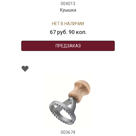
004013
Крышка
НЕТ В НАЛИЧИИ
67 руб. 90 коп.
ПРЕДЗАКАЗ
003674