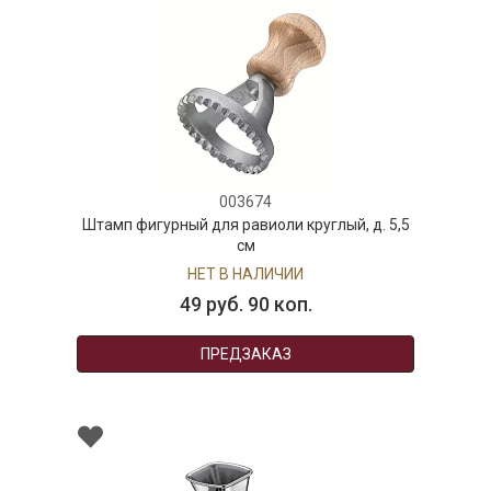
003674
Штамп фигурный для равиоли круглый, д. 5,5
см
НЕТ В НАЛИЧИИ
49 руб. 90 коп.
ПРЕДЗАКАЗ