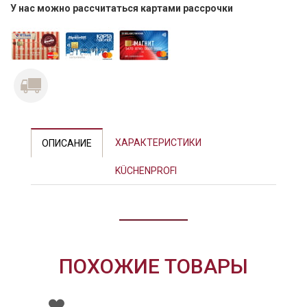
У нас можно рассчитаться картами рассрочки
Previous
Next
ХАРАКТЕРИСТИКИ
ОПИСАНИЕ
KÜCHENPROFI
ПОХОЖИЕ ТОВАРЫ