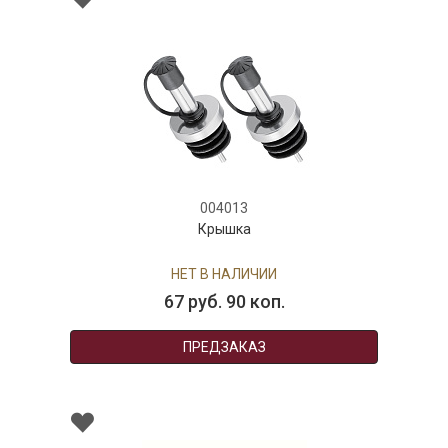
004013
Крышка
НЕТ В НАЛИЧИИ
67 руб. 90 коп.
ПРЕДЗАКАЗ