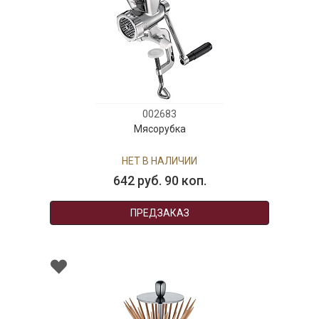
002683
Мясорубка
НЕТ В НАЛИЧИИ
642 руб. 90 коп.
ПРЕДЗАКАЗ