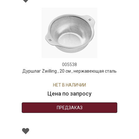
005538
Дуршлаг Zwilling , 20 см , нержавеющая сталь
НЕТ В НАЛИЧИИ
Цена по запросу
ПРЕДЗАКАЗ