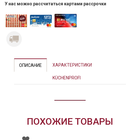
У нас можно рассчитаться картами рассрочки
Previous
Next
ХАРАКТЕРИСТИКИ
ОПИСАНИЕ
KÜCHENPROFI
ПОХОЖИЕ ТОВАРЫ