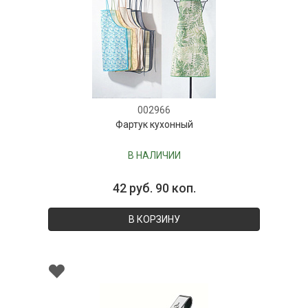
002966
Фартук кухонный
В НАЛИЧИИ
42 руб. 90 коп.
В КОРЗИНУ