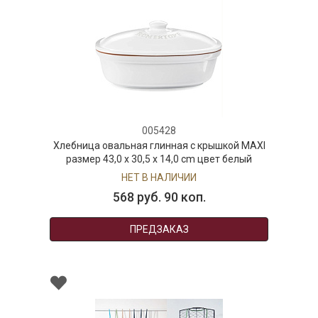
005428
Хлебница овальная глинная с крышкой MAXI
размер 43,0 x 30,5 x 14,0 cm цвет белый
НЕТ В НАЛИЧИИ
568 руб. 90 коп.
ПРЕДЗАКАЗ