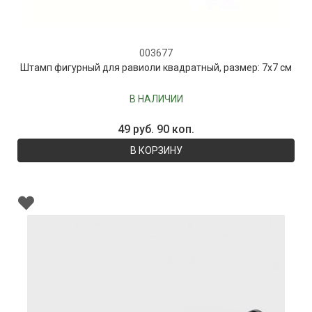
003677
Штамп фигурный для равиоли квадратный, размер: 7х7 см
В НАЛИЧИИ
49 руб. 90 коп.
В КОРЗИНУ