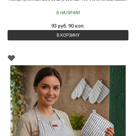
В НАЛИЧИИ
93 руб. 90 коп.
В КОРЗИНУ