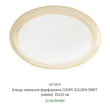
001859
Блюдо овальное фарфоровое COUPE GOLDEN ORBIT,
размер: 35х25 см
В НАЛИЧИИ