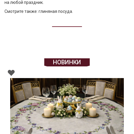
на любой праздник.
Смотрите также:
глиняная посуда
.
НОВИНКИ