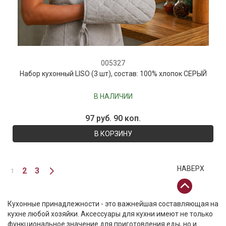
005327
Набор кухонный LISO (3 шт), состав: 100% хлопок СЕРЫЙ
В НАЛИЧИИ
97 руб. 90 коп.
В КОРЗИНУ
НАВЕРХ
2
3
1
Кухонные принадлежности - это важнейшая составляющая на
кухне любой хозяйки. Аксессуары для кухни имеют не только
функциональное значение для приготовления еды, но и