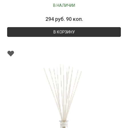
В НАЛИЧИИ
294 руб. 90 коп.
В КОРЗИНУ