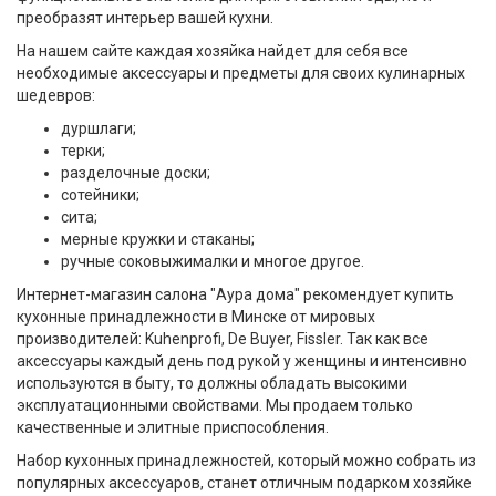
преобразят интерьер вашей кухни.
На нашем сайте каждая хозяйка найдет для себя все
необходимые аксессуары и предметы для своих кулинарных
шедевров:
дуршлаги;
терки;
разделочные доски;
сотейники;
сита;
мерные кружки и стаканы;
ручные соковыжималки и многое другое.
Интернет-магазин салона "Аура дома" рекомендует купить
кухонные принадлежности в Минске от мировых
производителей: Kuhenprofi, De Buyer, Fissler. Так как все
аксессуары каждый день под рукой у женщины и интенсивно
используются в быту, то должны обладать высокими
эксплуатационными свойствами. Мы продаем только
качественные и элитные приспособления.
Набор кухонных принадлежностей, который можно собрать из
популярных аксессуаров, станет отличным подарком хозяйке