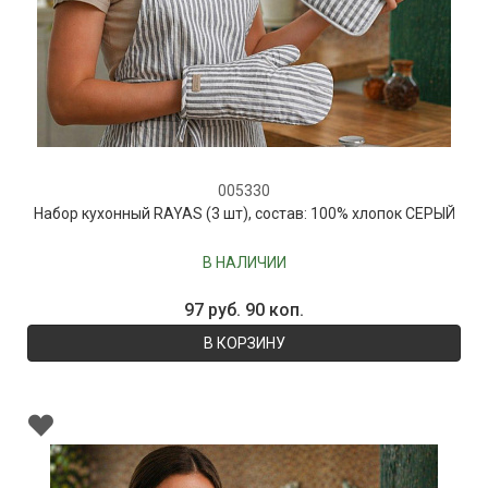
005330
Набор кухонный RAYAS (3 шт), состав: 100% хлопок СЕРЫЙ
В НАЛИЧИИ
97 руб. 90 коп.
В КОРЗИНУ