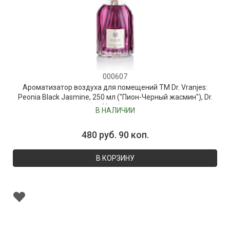
000607
Ароматизатор воздуха для помещений ТМ Dr. Vranjes:
Peonia Black Jasmine, 250 мл ("Пион-Черный жасмин"), Dr.
Vranjes
В НАЛИЧИИ
480 руб. 90 коп.
В КОРЗИНУ