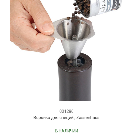
001286
Воронка для специй , Zassenhaus
В НАЛИЧИИ