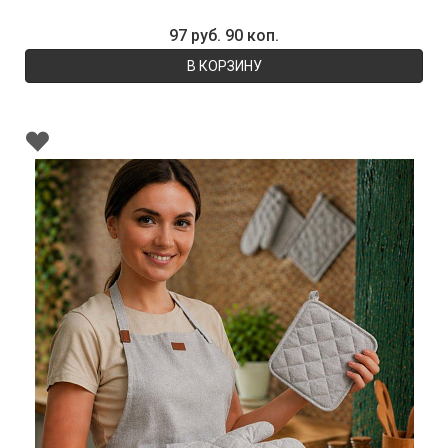
97 руб. 90 коп.
В КОРЗИНУ