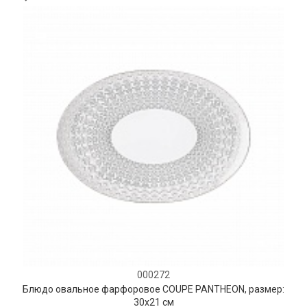
000272
Блюдо овальное фарфоровое COUPE PANTHEON, размер:
30х21 см