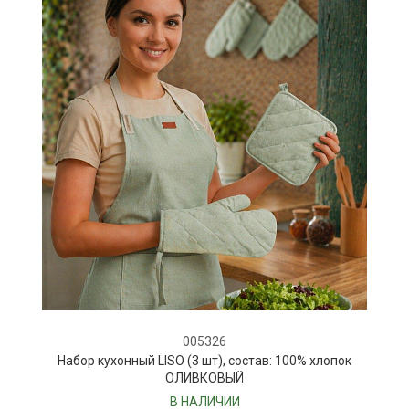
005326
Набор кухонный LISO (3 шт), состав: 100% хлопок
ОЛИВКОВЫЙ
В НАЛИЧИИ