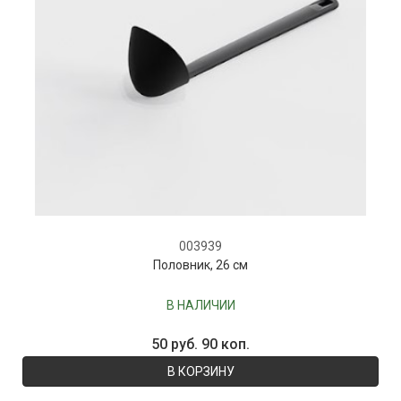
003939
Половник, 26 см
В НАЛИЧИИ
50 руб. 90 коп.
В КОРЗИНУ