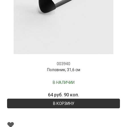
003940
Половник, 31,6 см
В НАЛИЧИИ
64 руб. 90 коп.
В КОРЗИНУ