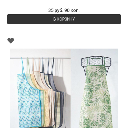
35 руб. 90 коп.
В КОРЗИНУ