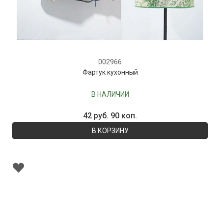
002966
Фартук кухонный
В НАЛИЧИИ
42 руб. 90 коп.
В КОРЗИНУ