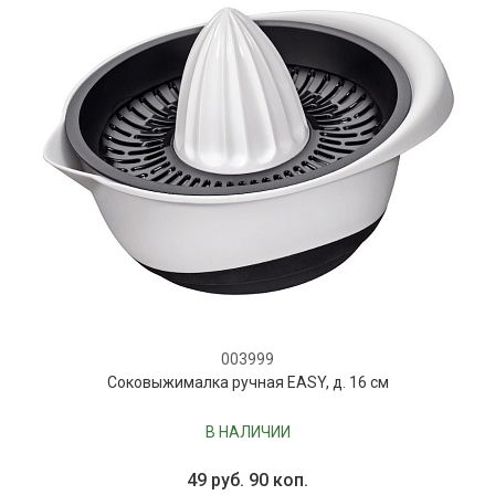
003999
Соковыжималка ручная EASY, д. 16 см
В НАЛИЧИИ
49 руб. 90 коп.