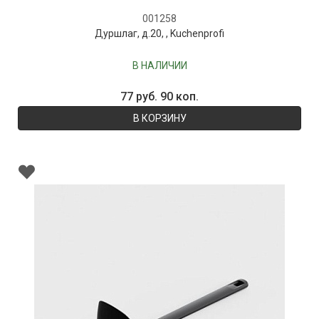
001258
Дуршлаг, д.20, , Kuchenprofi
В НАЛИЧИИ
77 руб. 90 коп.
В КОРЗИНУ