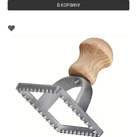
В КОРЗИНУ