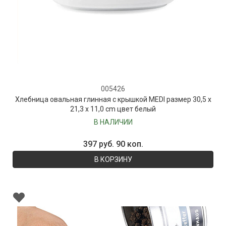
005426
Хлебница овальная глинная с крышкой MEDI размер 30,5 x
21,3 x 11,0 cm цвет белый
В НАЛИЧИИ
397 руб. 90 коп.
В КОРЗИНУ