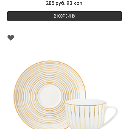
285 руб. 90 коп.
В КОРЗИНУ