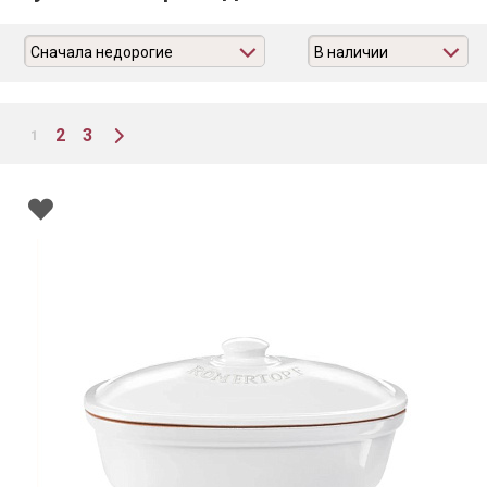
Сначала недорогие
В наличии
2
3
1