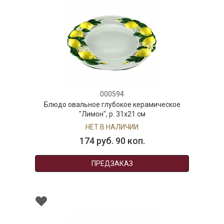
000594
Блюдо овальное глубокое керамическое
"Лимон", р. 31х21 см
НЕТ В НАЛИЧИИ
174 руб. 90 коп.
ПРЕДЗАКАЗ