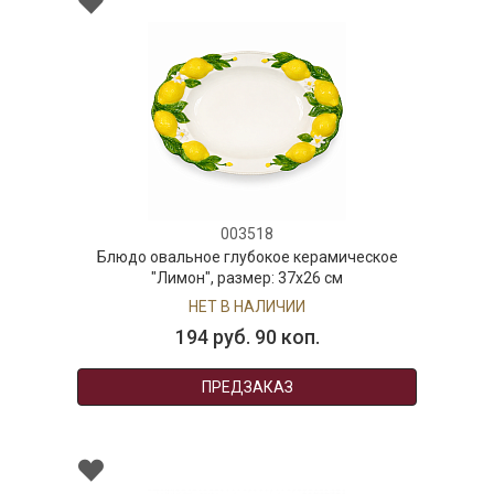
003518
Блюдо овальное глубокое керамическое
"Лимон", размер: 37х26 см
НЕТ В НАЛИЧИИ
194 руб. 90 коп.
ПРЕДЗАКАЗ