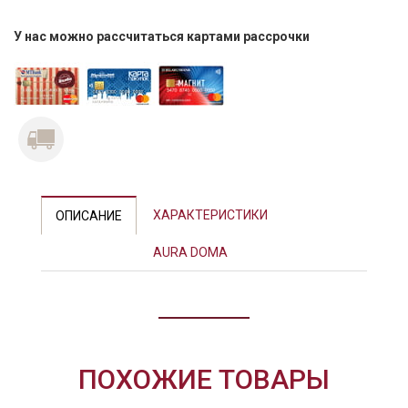
У нас можно рассчитаться картами рассрочки
ХАРАКТЕРИСТИКИ
ОПИСАНИЕ
AURA DOMA
ПОХОЖИЕ ТОВАРЫ