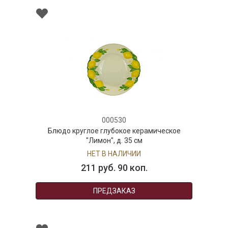
000530
Блюдо круглое глубокое керамическое
"Лимон", д. 35 см
НЕТ В НАЛИЧИИ
211 руб. 90 коп.
ПРЕДЗАКАЗ