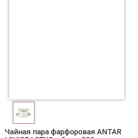
Чайная пара фарфоровая ANTAR