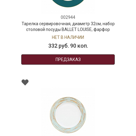
002944
Тарелка сервировочная, диаметр 32см, набор
столовой посуды BALLET LOUISE, фарфор
НЕТ В НАЛИЧИИ
332 руб. 90 коп.
ПРЕДЗАКАЗ