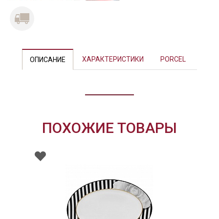
ХАРАКТЕРИСТИКИ
PORCEL
ОПИСАНИЕ
ПОХОЖИЕ ТОВАРЫ