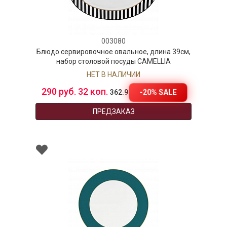
003080
Блюдо сервировочное овальное, длина 39см,
набор столовой посуды CAMELLIA
НЕТ В НАЛИЧИИ
290 руб. 32 коп.
-20% SALE
362.9
ПРЕДЗАКАЗ