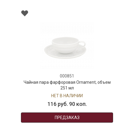
000851
Чайная пара фарфоровая Ornament, объем
251 мл
НЕТ В НАЛИЧИИ
116 руб. 90 коп.
ПРЕДЗАКАЗ