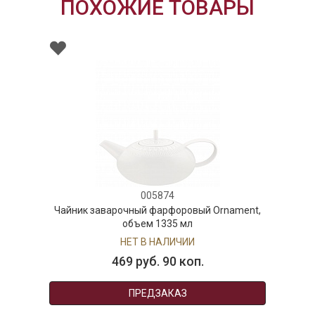
ПОХОЖИЕ ТОВАРЫ
005874
Чайник заварочный фарфоровый Ornament,
объем 1335 мл
НЕТ В НАЛИЧИИ
469 руб. 90 коп.
ПРЕДЗАКАЗ