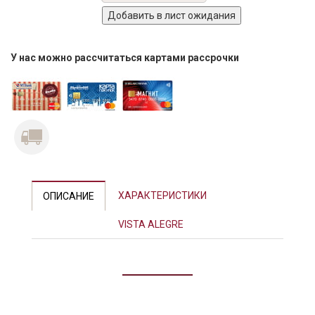
У нас можно рассчитаться картами рассрочки
Previous
Next
ХАРАКТЕРИСТИКИ
ОПИСАНИЕ
VISTA ALEGRE