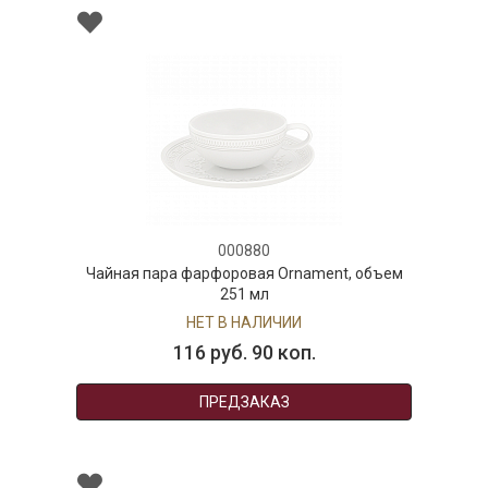
000880
Чайная пара фарфоровая Ornament, объем
251 мл
НЕТ В НАЛИЧИИ
116 руб. 90 коп.
ПРЕДЗАКАЗ