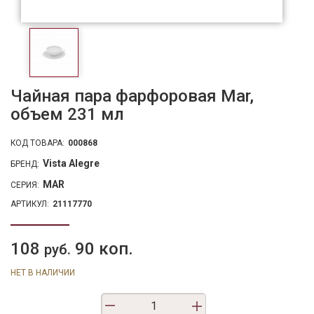
Чайная пара фарфоровая Mar,
объем 231 мл
КОД ТОВАРА:
000868
Vista Alegre
БРЕНД:
MAR
СЕРИЯ:
АРТИКУЛ:
21117770
108
90 коп.
руб.
НЕТ В НАЛИЧИИ