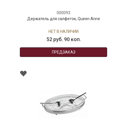
000093
Держатель для салфеток, Queen Anne
НЕТ В НАЛИЧИИ
52 руб. 90 коп.
ПРЕДЗАКАЗ