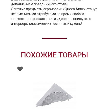
дополнением праздничного стола.
Элитные предметы сервировки «Queen Anne» станут
незаменимыми атрибутами во время любого
торжественного застолья и идеально впишутся в
интерьеры классических гостиных и кухонь!
ПОХОЖИЕ ТОВАРЫ