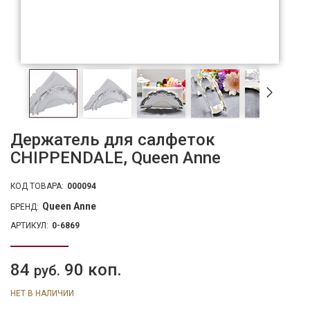
Держатель для салфеток
CHIPPENDALE, Queen Anne
КОД ТОВАРА:
000094
Queen Anne
БРЕНД:
АРТИКУЛ:
0-6869
84
90 коп.
руб.
НЕТ В НАЛИЧИИ