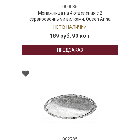
000086
Менажница на 4 отделения с 2
сервировочными вилками, Queen Anna
НЕТ В НАЛИЧИИ
189 руб. 90 коп.
ПРЕДЗАКАЗ
002785