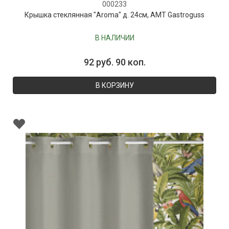
000233
Крышка стеклянная "Aroma" д. 24см, AMT Gastroguss
В НАЛИЧИИ
92 руб. 90 коп.
В КОРЗИНУ