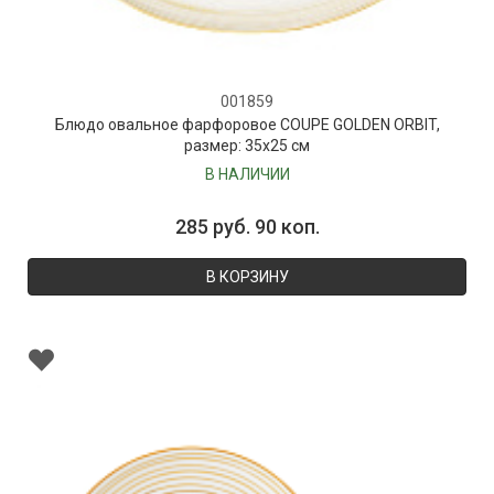
001859
Блюдо овальное фарфоровое COUPE GOLDEN ORBIT,
размер: 35х25 см
В НАЛИЧИИ
285 руб. 90 коп.
В КОРЗИНУ