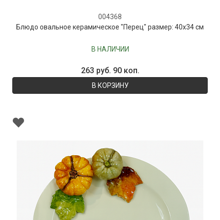
004368
Блюдо овальное керамическое "Перец" размер: 40х34 см
В НАЛИЧИИ
263 руб. 90 коп.
В КОРЗИНУ