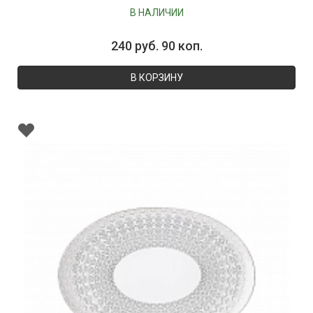
В НАЛИЧИИ
240 руб. 90 коп.
В КОРЗИНУ