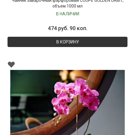
Чайник заварочный фарфоровый COUPE GOLDEN ORBIT,
объем 1000 мл
В НАЛИЧИИ
474 руб. 90 коп.
В КОРЗИНУ