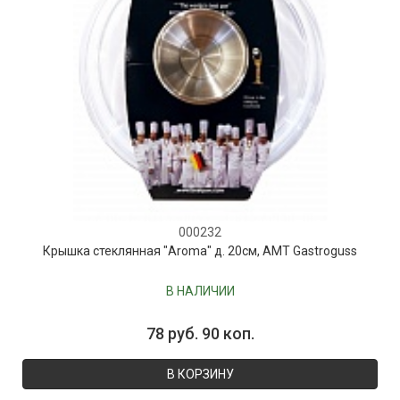
000232
Крышка стеклянная "Aroma" д. 20см, AMT Gastroguss
В НАЛИЧИИ
78 руб. 90 коп.
В КОРЗИНУ