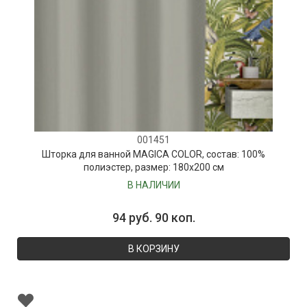
001451
Шторка для ванной MAGICA COLOR, состав: 100%
полиэстер, размер: 180х200 см
В НАЛИЧИИ
94 руб. 90 коп.
В КОРЗИНУ