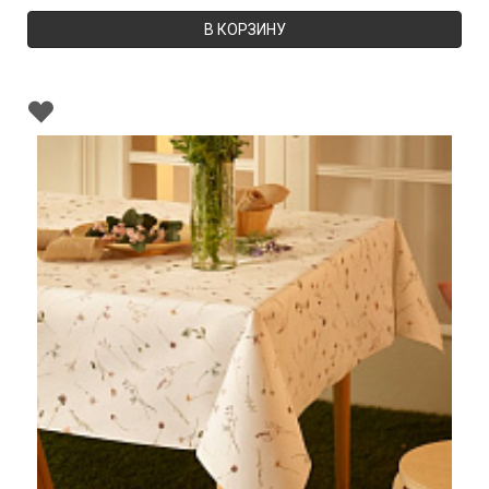
В КОРЗИНУ