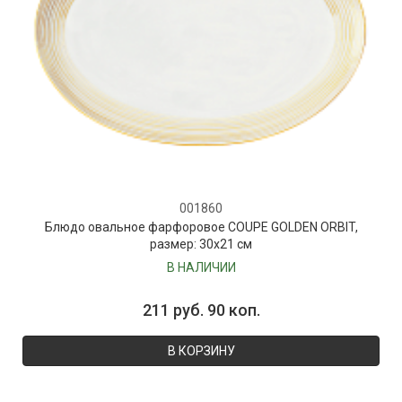
001860
Блюдо овальное фарфоровое COUPE GOLDEN ORBIT,
размер: 30х21 см
В НАЛИЧИИ
211 руб. 90 коп.
В КОРЗИНУ