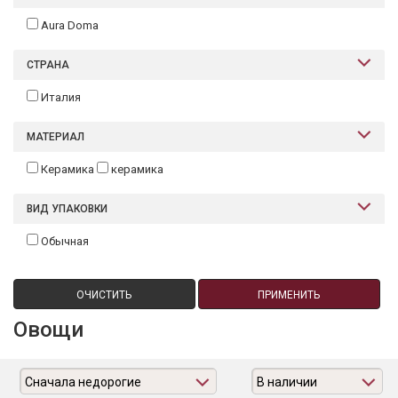
Aura Doma
СТРАНА
Италия
МАТЕРИАЛ
Керамика
керамика
ВИД УПАКОВКИ
Обычная
ОЧИСТИТЬ
ПРИМЕНИТЬ
Овощи
Сначала недорогие
В наличии