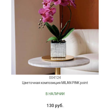
004124
Цветочная композиция MILAN PINK point
В НАЛИЧИИ
130 руб.