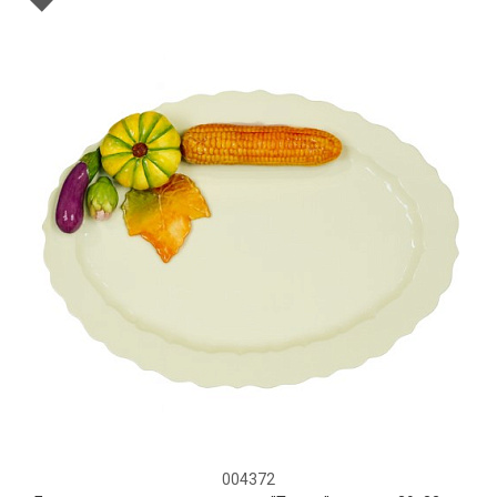
004372