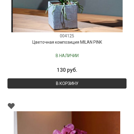
004125
Цветочная композиция MILAN PINK
В НАЛИЧИИ
130 руб.
В КОРЗИНУ