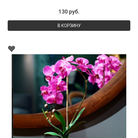
130 руб.
В КОРЗИНУ