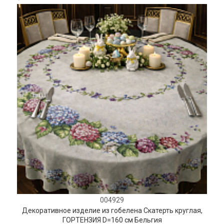
004929
Декоративное изделие из гобелена Скатерть круглая,
ГОРТЕНЗИЯ D=160 см Бельгия