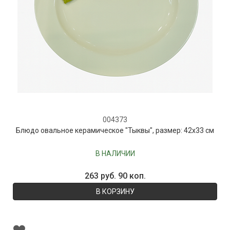
004373
Блюдо овальное керамическое "Тыквы", размер: 42x33 см
В НАЛИЧИИ
263 руб. 90 коп.
В КОРЗИНУ