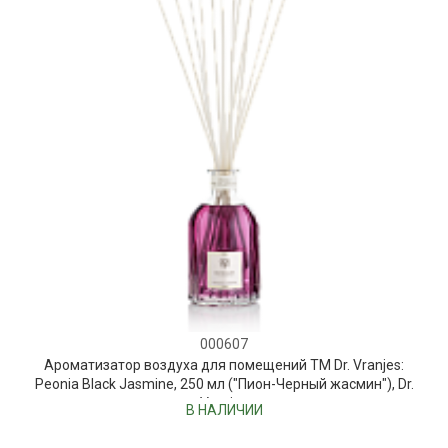
000607
Ароматизатор воздуха для помещений ТМ Dr. Vranjes:
Peonia Black Jasmine, 250 мл ("Пион-Черный жасмин"), Dr.
Vranjes
В НАЛИЧИИ