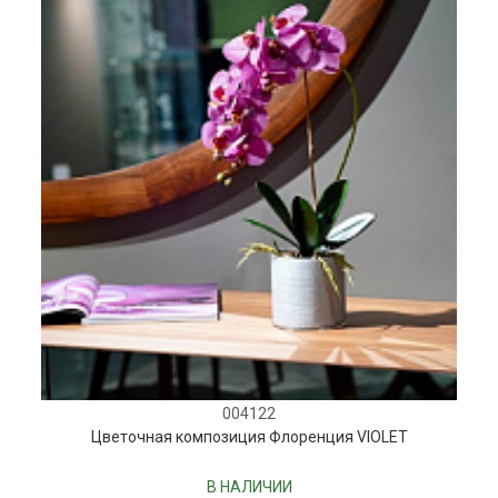
004122
Цветочная композиция Флоренция VIOLET
В НАЛИЧИИ