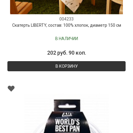
004233
Скатерть LIBERTY, состав: 100% хлопок, диаметр 150 см
В НАЛИЧИИ
202 руб. 90 коп.
В КОРЗИНУ