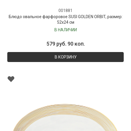
001881
Блюдо овальное фарфоровое SUSI GOLDEN ORBIT, размер:
52х24 см
В НАЛИЧИИ
579 руб. 90 коп.
В КОРЗИНУ