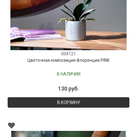
004121
Цветочная композиция Флоренция PINK
В НАЛИЧИИ
130 руб.
В КОРЗИНУ