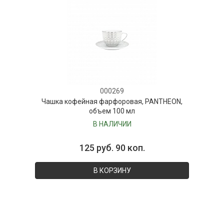
000269
Чашка кофейная фарфоровая, PANTHEON,
объем 100 мл
В НАЛИЧИИ
125 руб. 90 коп.
В КОРЗИНУ