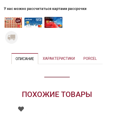
У нас можно рассчитаться картами рассрочки
ХАРАКТЕРИСТИКИ
PORCEL
ОПИСАНИЕ
ПОХОЖИЕ ТОВАРЫ