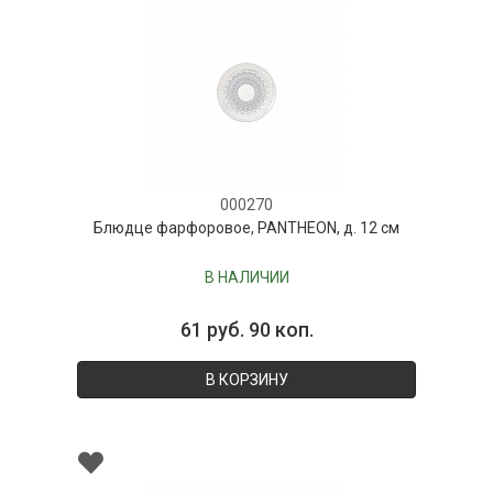
000270
Блюдце фарфоровое, PANTHEON, д. 12 см
В НАЛИЧИИ
61 руб. 90 коп.
В КОРЗИНУ