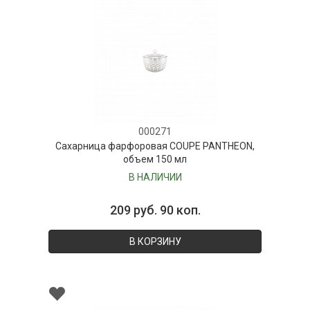
000271
Сахарница фарфоровая COUPE PANTHEON,
объем 150 мл
В НАЛИЧИИ
209 руб. 90 коп.
В КОРЗИНУ