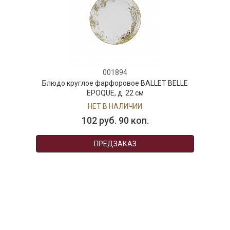
001894
Блюдо круглое фарфоровое BALLET BELLE
EPOQUE, д. 22 см
НЕТ В НАЛИЧИИ
102 руб. 90 коп.
ПРЕДЗАКАЗ