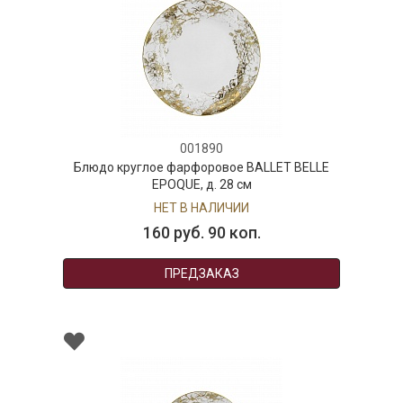
001890
Блюдо круглое фарфоровое BALLET BELLE
EPOQUE, д. 28 см
НЕТ В НАЛИЧИИ
160 руб. 90 коп.
ПРЕДЗАКАЗ