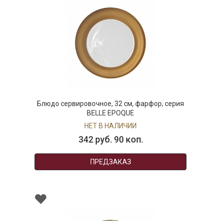
Блюдо сервировочное, 32 см, фарфор, серия
BELLE EPOQUE
НЕТ В НАЛИЧИИ
342 руб. 90 коп.
ПРЕДЗАКАЗ