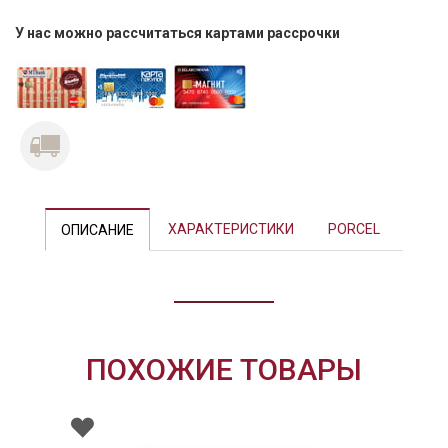
У нас можно рассчитаться картами рассрочки
Previous
Next
ХАРАКТЕРИСТИКИ
PORCEL
ОПИСАНИЕ
ПОХОЖИЕ ТОВАРЫ