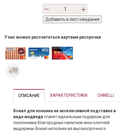
У нас можно рассчитаться картами рассрочки
Previous
Next
ХАРАКТЕРИСТИКИ
CHINELLI
ОПИСАНИЕ
Бокал для коньяка на эксклюзивной подставке в
виде медведя
станет идеальным подарком для
поклонника благородных напитков многолетней
выдержки. Бокал исполнен из высокопрочного