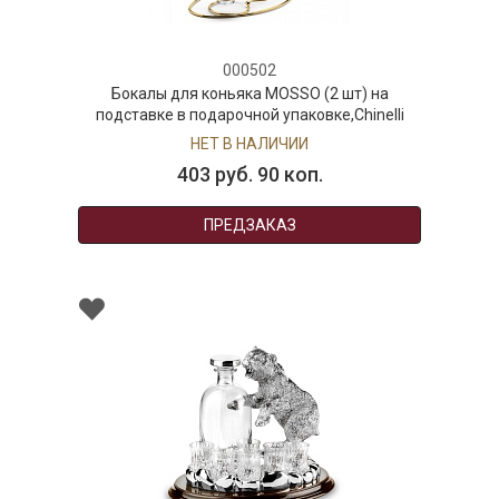
000502
Бокалы для коньяка MOSSO (2 шт) на
подставке в подарочной упаковке,Chinelli
НЕТ В НАЛИЧИИ
403 руб. 90 коп.
ПРЕДЗАКАЗ