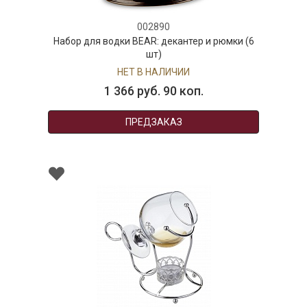
002890
Набор для водки BEAR: декантер и рюмки (6
шт)
НЕТ В НАЛИЧИИ
1 366 руб. 90 коп.
ПРЕДЗАКАЗ