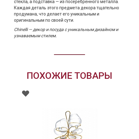
стекла, а подставка — из посеребренного металла.
Каждая деталь этого предмета декора тщательно
продумана, что делает его уникальным и
оригинальным по своей сути.
Chinelli — декор и посуда с уникальным дизайном и
узнаваемым стилем.
ПОХОЖИЕ ТОВАРЫ