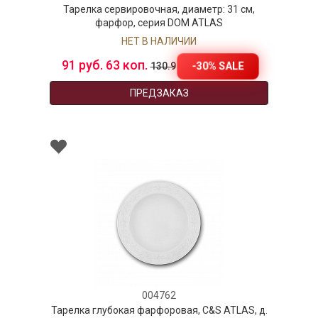
Тарелка сервировочная, диаметр: 31 см,
фарфор, серия DOM ATLAS
НЕТ В НАЛИЧИИ
91 руб. 63 коп.
-30% SALE
130.9
ПРЕДЗАКАЗ
004762
Тарелка глубокая фарфоровая, C&S ATLAS, д.