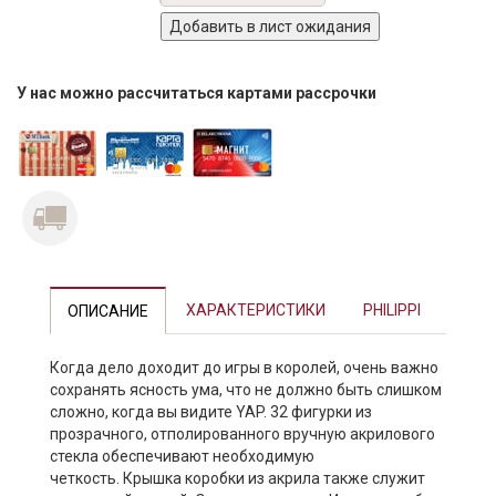
У нас можно рассчитаться картами рассрочки
Previous
Next
ХАРАКТЕРИСТИКИ
PHILIPPI
ОПИСАНИЕ
Когда дело доходит до игры в королей, очень важно
сохранять ясность ума, что не должно быть слишком
сложно, когда вы видите YAP. 32 фигурки из
прозрачного, отполированного вручную акрилового
стекла обеспечивают необходимую
четкость. Крышка коробки из акрила также служит