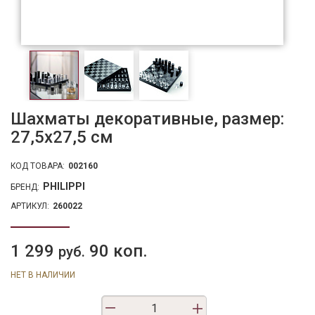
Шахматы декоративные, размер:
27,5х27,5 см
КОД ТОВАРА:
002160
PHILIPPI
БРЕНД:
АРТИКУЛ:
260022
1 299
90 коп.
руб.
НЕТ В НАЛИЧИИ