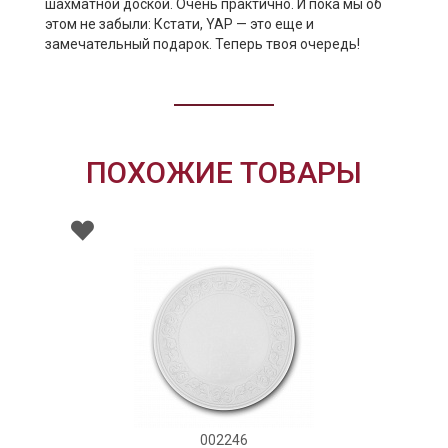
шахматной доской. Очень практично. И пока мы об
этом не забыли: Кстати, YAP — это еще и
замечательный подарок. Теперь твоя очередь!
ПОХОЖИЕ ТОВАРЫ
002246