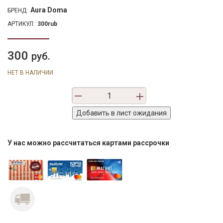
Aura Doma
БРЕНД:
АРТИКУЛ:
300rub
300
руб.
НЕТ В НАЛИЧИИ
У нас можно рассчитаться картами рассрочки