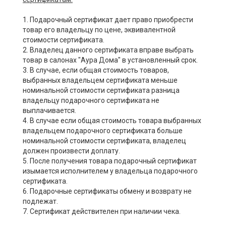
1. Подарочный сертификат дает право приобрести
товар его владельцу по цене, эквивалентной
стоимости сертификата.
2. Владелец данного сертификата вправе выбрать
товар в салонах "Аура Дома" в установленный срок.
3. В случае, если общая стоимость товаров,
выбранных владельцем сертификата меньше
номинальной стоимости сертификата разница
владельцу подарочного сертификата не
выплачивается.
4. В случае если общая стоимость товара выбранных
владельцем подарочного сертификата больше
номинальной стоимости сертификата, владелец
должен произвести доплату.
5. После получения товара подарочный сертификат
изымается исполнителем у владельца подарочного
сертификата.
6. Подарочные сертификаты обмену и возврату не
подлежат.
7. Сертификат действителен при наличии чека.