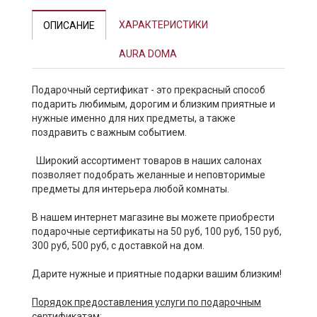
ХАРАКТЕРИСТИКИ
ОПИСАНИЕ
AURA DOMA
Подарочный сертификат - это прекрасный способ
подарить любимым, дорогим и близким приятные и
нужные именно для них предметы, а также
поздравить с важным событием.
Широкий ассортимент товаров в наших салонах
позволяет подобрать желанные и неповторимые
предметы для интерьера любой комнаты.
В нашем интернет магазине вы можете приобрести
подарочные сертификаты на 50 руб, 100 руб, 150 руб,
300 руб, 500 руб, с доставкой на дом.
Дарите нужные и приятные подарки вашим близким!
Порядок предоставления услуги по подарочным
сертификатам: