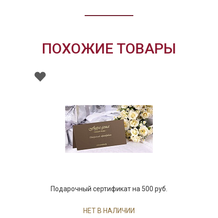
ПОХОЖИЕ ТОВАРЫ
Подарочный сертификат на 500 руб.
НЕТ В НАЛИЧИИ