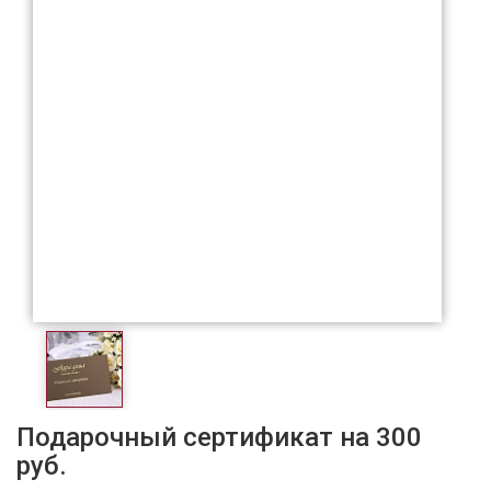
Подарочный сертификат на 300
руб.