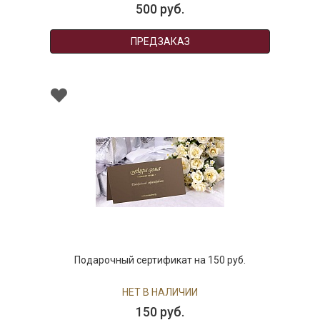
500 руб.
ПРЕДЗАКАЗ
Подарочный сертификат на 150 руб.
НЕТ В НАЛИЧИИ
150 руб.