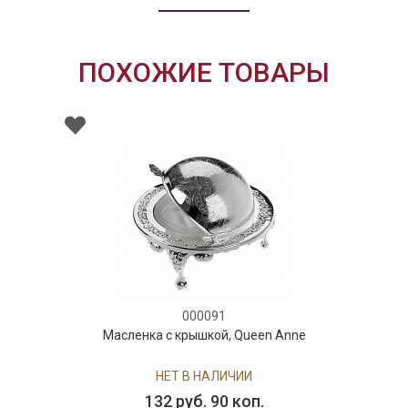
ПОХОЖИЕ ТОВАРЫ
000091
Масленка с крышкой, Queen Anne
НЕТ В НАЛИЧИИ
132 руб. 90 коп.