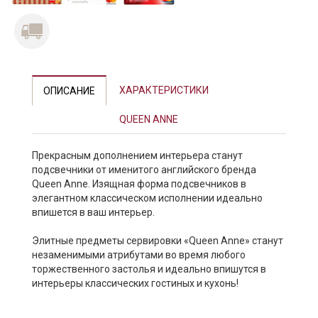
ХАРАКТЕРИСТИКИ
ОПИСАНИЕ
QUEEN ANNE
Прекрасным дополнением интерьера станут
подсвечники от именитого английского бренда
Queen Anne. Изящная форма подсвечников в
элегантном классическом исполнении идеально
впишется в ваш интерьер.
Элитные предметы сервировки «Queen Anne» станут
незаменимыми атрибутами во время любого
торжественного застолья и идеально впишутся в
интерьеры классических гостиных и кухонь!