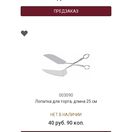
ПРЕДЗАКАЗ
003090
Лопатка для торта, длина 25 см
НЕТ В НАЛИЧИИ
40 руб. 90 коп.