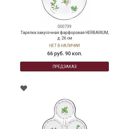
000739
Тарелка закусочная фарфоровая HERBARIUM,
д. 26 см
НЕТ В НАЛИЧИИ
66 руб. 90 коп.
ПРЕДЗАКАЗ