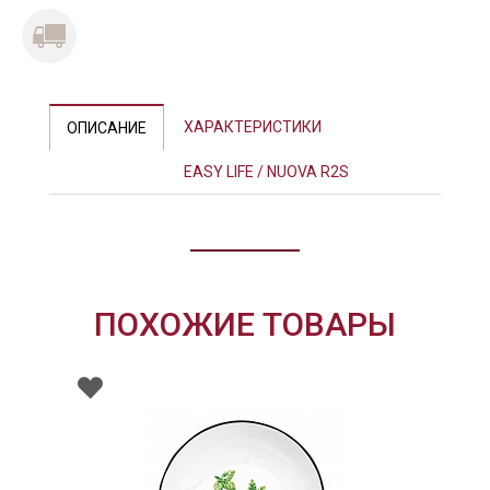
ХАРАКТЕРИСТИКИ
ОПИСАНИЕ
EASY LIFE / NUOVA R2S
ПОХОЖИЕ ТОВАРЫ