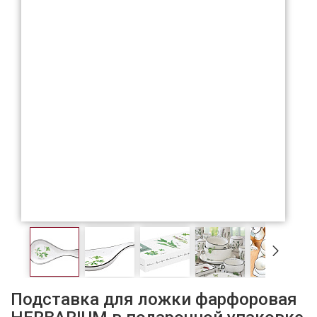
Подставка для ложки фарфоровая