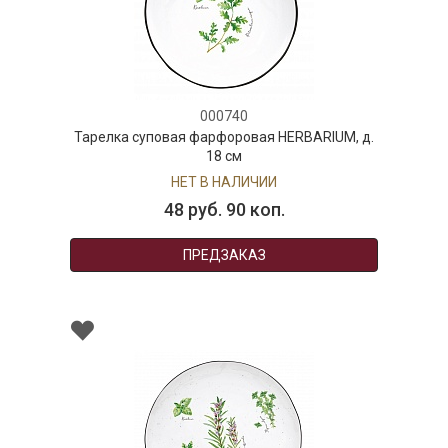
000740
Тарелка суповая фарфоровая HERBARIUM, д.
18 см
НЕТ В НАЛИЧИИ
48 руб. 90 коп.
ПРЕДЗАКАЗ