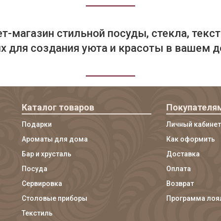
т-магазин стильной посуды, стекла, текст
 для создания уюта и красоты в вашем д
Каталог товаров
Покупателя
Подарки
Личный кабинет
Ароматы для дома
Как оформить
Бар и хрусталь
Доставка
Посуда
Оплата
Сервировка
Возврат
Столовые приборы
Программа лоя
Текстиль