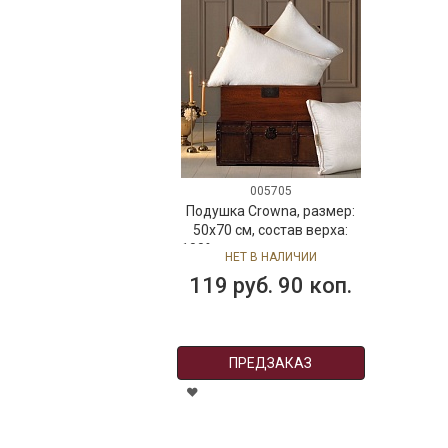
005705
Подушка Crowna, размер:
50х70 см, состав верха:
100% хлопок, наполнитель:
НЕТ В НАЛИЧИИ
100% микрофибра
119 руб. 90 коп.
ПРЕДЗАКАЗ