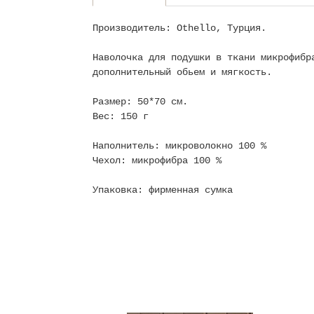
Производитель: Othello, Турция.
Наволочка для подушки в ткани микрофибр
дополнительный обьем и мягкость.
Размер: 50*70 см.
Вес: 150 г
Наполнитель: микроволокно 100 %
Чехол: микрофибра 100 %
Упаковка: фирменная сумка