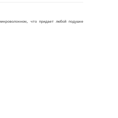
микроволокном, что придает любой подушке