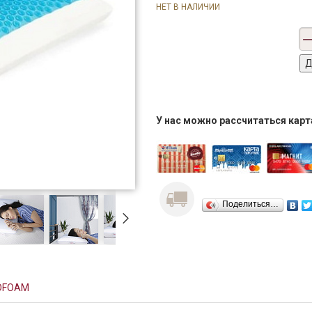
НЕТ В НАЛИЧИИ
У нас можно рассчитаться кар
Поделиться…
OFOAM