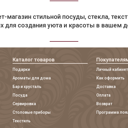
т-магазин стильной посуды, стекла, текст
 для создания уюта и красоты в вашем д
Каталог товаров
Покупателя
Подарки
Личный кабинет
Ароматы для дома
Как оформить
Бар и хрусталь
Доставка
Посуда
Оплата
Сервировка
Возврат
Столовые приборы
Программа лоя
Текстиль