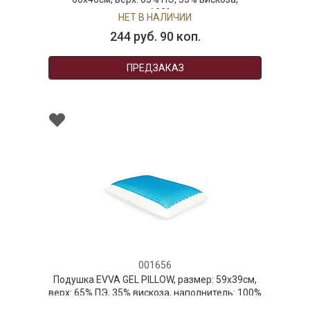
наполнитель: 100% полиурета
НЕТ В НАЛИЧИИ
244 руб. 90 коп.
ПРЕДЗАКАЗ
001656
Подушка EVVA GEL PILLOW, размер: 59x39см,
верх: 65% ПЭ, 35% вискоза, наполнитель: 100%
полиуретан