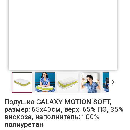
Подушка GALAXY MOTION SOFT,
размер: 65x40см, верх: 65% ПЭ, 35%
вискоза, наполнитель: 100%
полиуретан