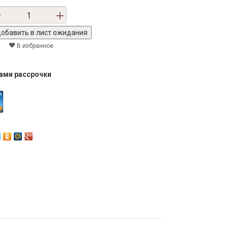
В избранное
тами рассрочки