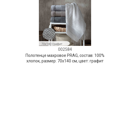
002584
Полотенце махровое PRAG, состав: 100%
хлопок, размер: 70х140 см, цвет: графит
НЕТ В НАЛИЧИИ
90 руб. 90 коп.
ПРЕДЗАКАЗ