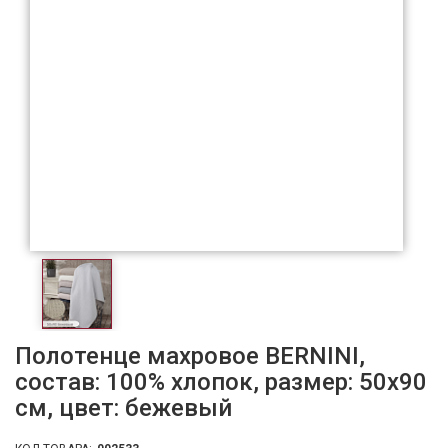
Полотенце махровое BERNINI,
состав: 100% хлопок, размер: 50х90
см, цвет: бежевый