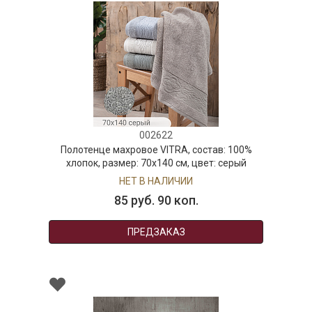
002622
Полотенце махровое VITRA, состав: 100%
хлопок, размер: 70х140 см, цвет: серый
НЕТ В НАЛИЧИИ
85 руб. 90 коп.
ПРЕДЗАКАЗ