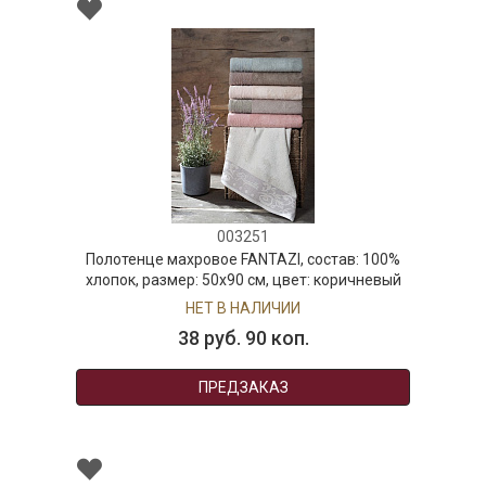
003251
Полотенце махровое FANTAZI, состав: 100%
хлопок, размер: 50х90 см, цвет: коричневый
НЕТ В НАЛИЧИИ
38 руб. 90 коп.
ПРЕДЗАКАЗ