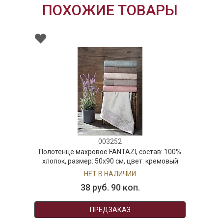
ПОХОЖИЕ ТОВАРЫ
003252
Полотенце махровое FANTAZI, состав: 100%
хлопок, размер: 50х90 см, цвет: кремовый
НЕТ В НАЛИЧИИ
38 руб. 90 коп.
ПРЕДЗАКАЗ