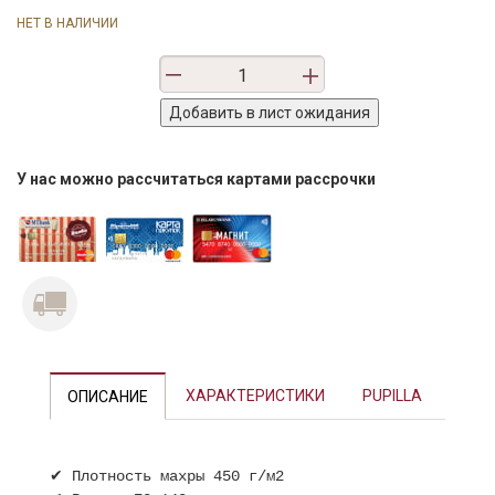
НЕТ В НАЛИЧИИ
У нас можно рассчитаться картами рассрочки
ХАРАКТЕРИСТИКИ
PUPILLA
ОПИСАНИЕ
✔ Плотность махры 450 г/м2