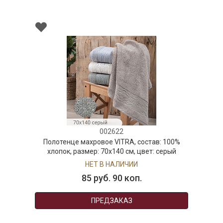
002622
Полотенце махровое VITRA, состав: 100%
хлопок, размер: 70х140 см, цвет: серый
НЕТ В НАЛИЧИИ
85 руб. 90 коп.
ПРЕДЗАКАЗ