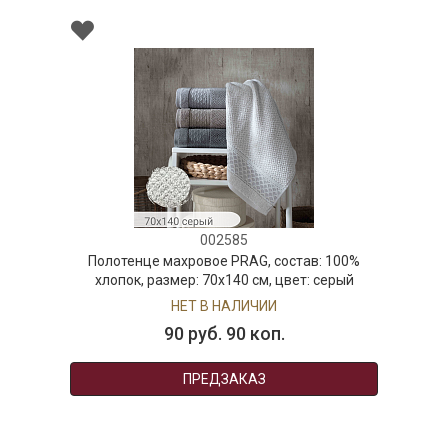
002585
Полотенце махровое PRAG, состав: 100%
хлопок, размер: 70х140 см, цвет: серый
НЕТ В НАЛИЧИИ
90 руб. 90 коп.
ПРЕДЗАКАЗ