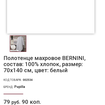
Полотенце махровое BERNINI,
состав: 100% хлопок, размер:
70х140 см, цвет: белый
КОД ТОВАРА:
002534
Pupilla
БРЕНД:
79
90 коп.
руб.