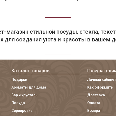
т-магазин стильной посуды, стекла, текст
 для создания уюта и красоты в вашем д
Каталог товаров
Покупателя
Подарки
Личный кабинет
Ароматы для дома
Как оформить
Бар и хрусталь
Доставка
Посуда
Оплата
Сервировка
Возврат