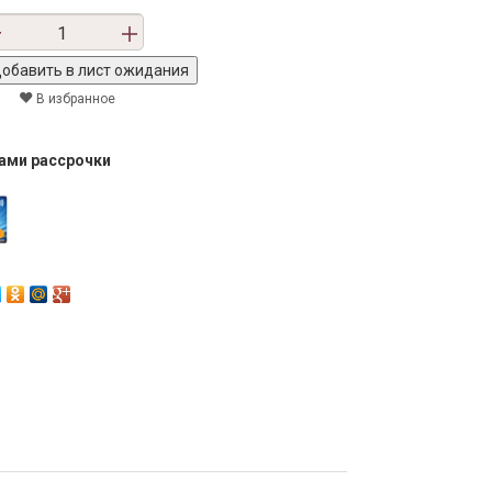
В избранное
тами рассрочки