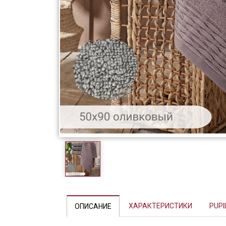
Фарфор
Декор
Бренды
ХАРАКТЕРИСТИКИ
PUPI
ОПИСАНИЕ