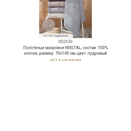
002630
Полотенце махровое KRISTAL, состав: 100%
хлопок, размер: 70х140 см, цвет: пудровый
НЕТ В НАЛИЧИИ
79 руб. 90 коп.
ПРЕДЗАКАЗ