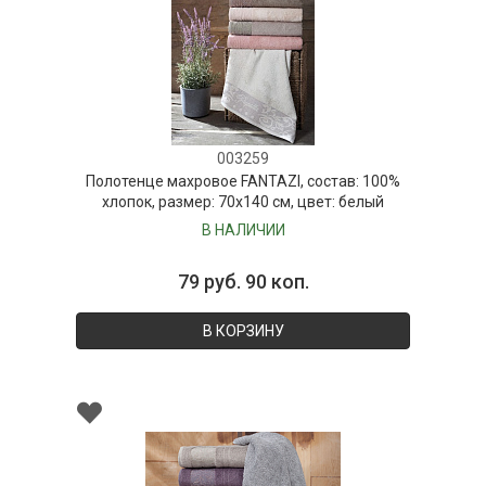
003259
Полотенце махровое FANTAZI, состав: 100%
хлопок, размер: 70х140 см, цвет: белый
В НАЛИЧИИ
79 руб. 90 коп.
В КОРЗИНУ