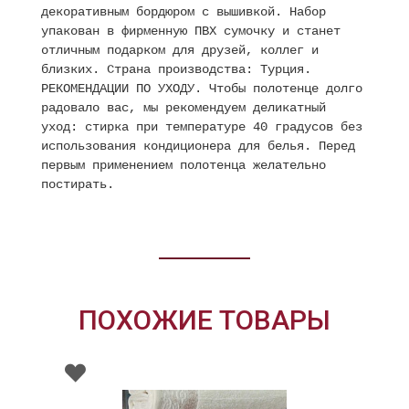
декоративным бордюром с вышивкой. Набор
упакован в фирменную ПВХ сумочку и станет
отличным подарком для друзей, коллег и
близких. Страна производства: Турция.
РЕКОМЕНДАЦИИ ПО УХОДУ. Чтобы полотенце долго
радовало вас, мы рекомендуем деликатный
уход: стирка при температуре 40 градусов без
использования кондиционера для белья. Перед
первым применением полотенца желательно
постирать.
ПОХОЖИЕ ТОВАРЫ