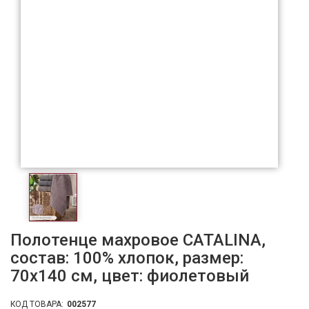
Полотенце махровое CATALINA,
состав: 100% хлопок, размер:
70х140 см, цвет: фиолетовый
КОД ТОВАРА:
002577