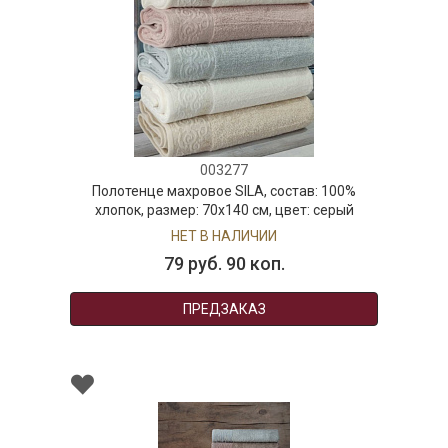
003277
Полотенце махровое SILA, состав: 100%
хлопок, размер: 70х140 см, цвет: серый
НЕТ В НАЛИЧИИ
79 руб. 90 коп.
ПРЕДЗАКАЗ