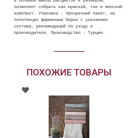
а большой выбор расцветок и размеров,
позволяет собрать как мужской, так и женский
комплект. Упаковка - прозрачный пакет, на
полотенцах фирменные бирки с указанием
состава, рекомендаций по уходу и
производителя. Производство - Турция.
ПОХОЖИЕ ТОВАРЫ