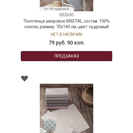
002630
Полотенце махровое KRISTAL, состав: 100%
хлопок, размер: 70х140 см, цвет: пудровый
НЕТ В НАЛИЧИИ
79 руб. 90 коп.
ПРЕДЗАКАЗ