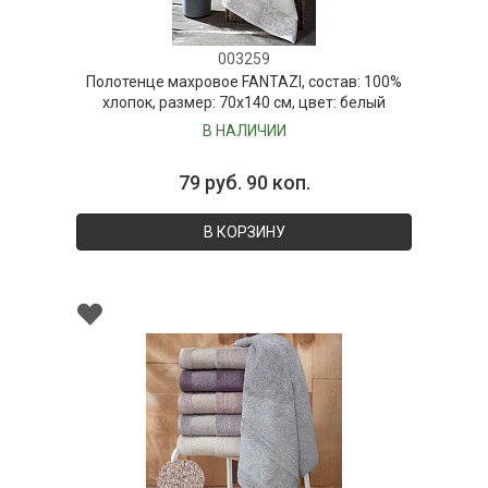
003259
Полотенце махровое FANTAZI, состав: 100%
хлопок, размер: 70х140 см, цвет: белый
В НАЛИЧИИ
79 руб. 90 коп.
В КОРЗИНУ