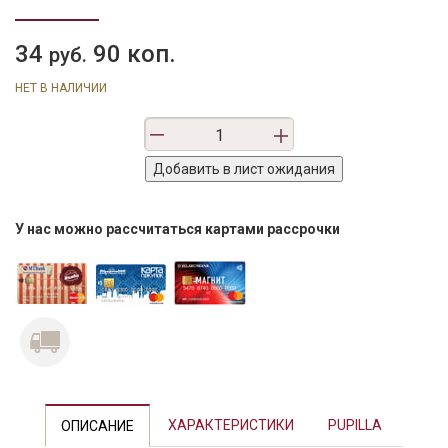
34
90 коп.
руб.
НЕТ В НАЛИЧИИ
У нас можно рассчитаться картами рассрочки
ХАРАКТЕРИСТИКИ
PUPILLA
ОПИСАНИЕ