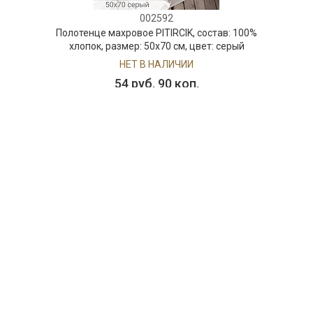
002592
Полотенце махровое PITIRCIK, состав: 100%
хлопок, размер: 50х70 см, цвет: серый
НЕТ В НАЛИЧИИ
54 руб. 90 коп.
ПРЕДЗАКАЗ