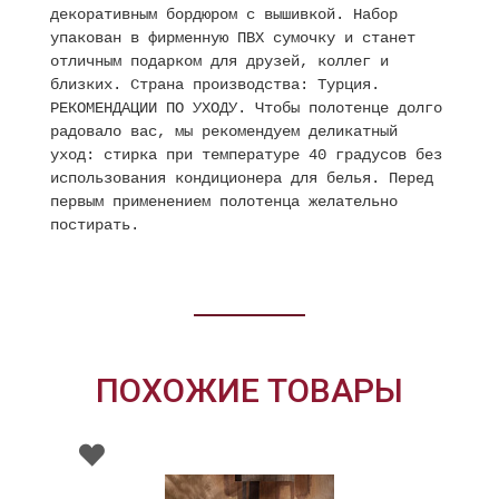
декоративным бордюром с вышивкой. Набор
упакован в фирменную ПВХ сумочку и станет
отличным подарком для друзей, коллег и
близких. Страна производства: Турция.
РЕКОМЕНДАЦИИ ПО УХОДУ. Чтобы полотенце долго
радовало вас, мы рекомендуем деликатный
уход: стирка при температуре 40 градусов без
использования кондиционера для белья. Перед
первым применением полотенца желательно
постирать.
ПОХОЖИЕ ТОВАРЫ