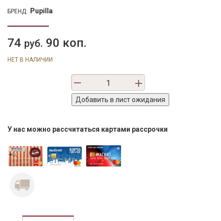
Pupilla
БРЕНД:
74
90 коп.
руб.
НЕТ В НАЛИЧИИ
У нас можно рассчитаться картами рассрочки