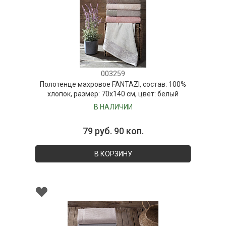
003259
Полотенце махровое FANTAZI, состав: 100%
хлопок, размер: 70х140 см, цвет: белый
В НАЛИЧИИ
79 руб. 90 коп.
В КОРЗИНУ