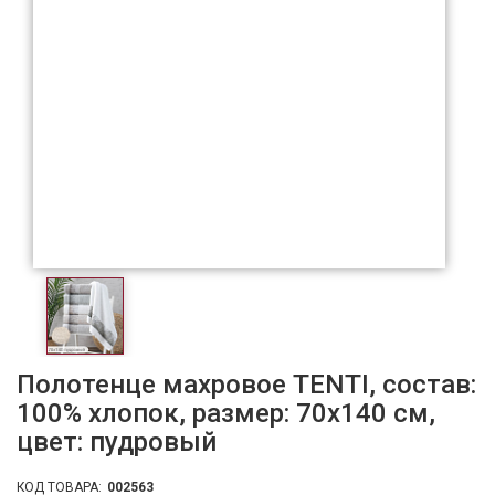
Полотенце махровое TENTI, состав:
100% хлопок, размер: 70х140 см,
цвет: пудровый
КОД ТОВАРА:
002563