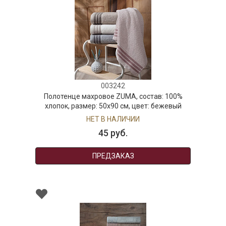
003242
Полотенце махровое ZUMA, состав: 100%
хлопок, размер: 50х90 см, цвет: бежевый
НЕТ В НАЛИЧИИ
45 руб.
ПРЕДЗАКАЗ