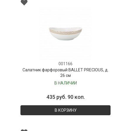
001166
Салатник фарфоровый BALLET PRECIOUS, д.
26 см
В НАЛИЧИИ
435 руб. 90 коп.
В КОРЗИНУ