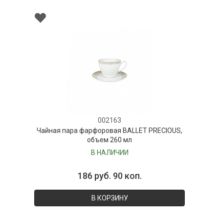
002163
Чайная пара фарфоровая BALLET PRECIOUS,
объем 260 мл
В НАЛИЧИИ
186 руб. 90 коп.
В КОРЗИНУ