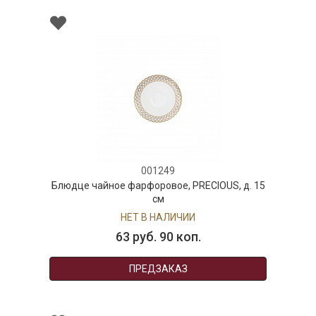
001249
Блюдце чайное фарфоровое, PRECIOUS, д. 15
см
НЕТ В НАЛИЧИИ
63 руб. 90 коп.
ПРЕДЗАКАЗ