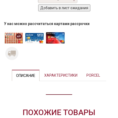
У нас можно рассчитаться картами рассрочки
ХАРАКТЕРИСТИКИ
PORCEL
ОПИСАНИЕ
ПОХОЖИЕ ТОВАРЫ