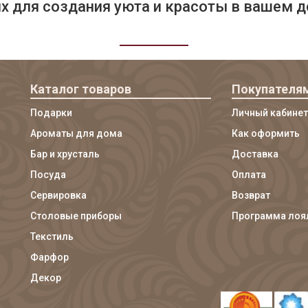
 для создания уюта и красоты в вашем д
Каталог товаров
Покупателя
Подарки
Личный кабинет
Ароматы для дома
Как оформить
Бар и хрусталь
Доставка
Посуда
Оплата
Сервировка
Возврат
Столовые приборы
Программа лоя
Текстиль
Фарфор
Декор