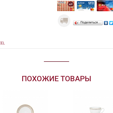
Поделиться…
CEL
ПОХОЖИЕ ТОВАРЫ