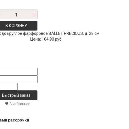
В КОРЗИНУ
до круглое фарфоровое BALLET PRECIOUS, д. 28 см
Цена:
164.90 руб.
В избранное
тами рассрочки