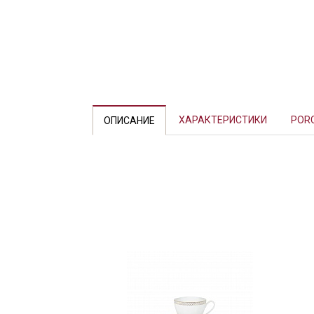
Previous
ХАРАКТЕРИСТИКИ
POR
ОПИСАНИЕ