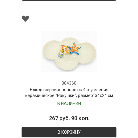
004360
Блюдо сервировочное на 4 отделения
керамическое "Ракушки", размер: 34х24 см
В НАЛИЧИИ
267 руб. 90 коп.
В КОРЗИНУ