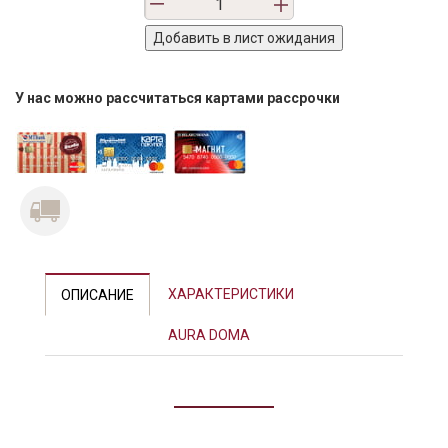
У нас можно рассчитаться картами рассрочки
ХАРАКТЕРИСТИКИ
ОПИСАНИЕ
AURA DOMA