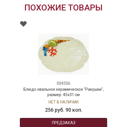
ПОХОЖИЕ ТОВАРЫ
004356
Блюдо овальное керамическое "Ракушки",
размер: 45х31 см
НЕТ В НАЛИЧИИ
256 руб. 90 коп.
ПРЕДЗАКАЗ